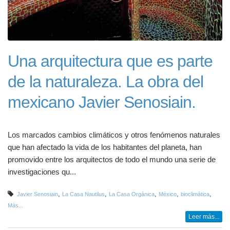
Una arquitectura que es parte
de la naturaleza. La obra del
mexicano Javier Senosiain.
Los marcados cambios climáticos y otros fenómenos naturales
que han afectado la vida de los habitantes del planeta, han
promovido entre los arquitectos de todo el mundo una serie de
investigaciones qu...
,
,
,
,
,
Javier Senosiain
La Casa Nautilus
La Casa Orgánica
México
bioclimática
Más...
Leer más...