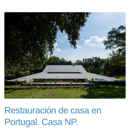
Restauración de casa en
Portugal. Casa NP.