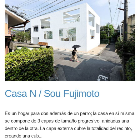
Casa N / Sou Fujimoto
Es un hogar para dos además de un perro; la casa en sí misma
se compone de 3 capas de tamaño progresivo, anidadas una
dentro de la otra. La capa externa cubre la totalidad del recinto,
creando una cub...