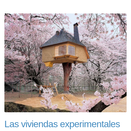
Las viviendas experimentales