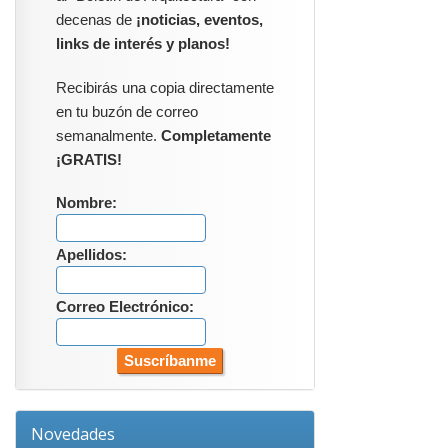
decenas de
¡noticias, eventos,
links de interés y planos!
Recibirás una copia directamente
en tu buzón de correo
semanalmente.
Completamente
¡GRATIS!
Nombre:
Apellidos:
Correo Electrónico:
Novedades