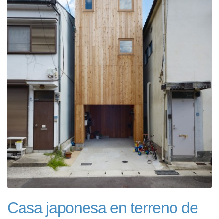
Casa japonesa en terreno de