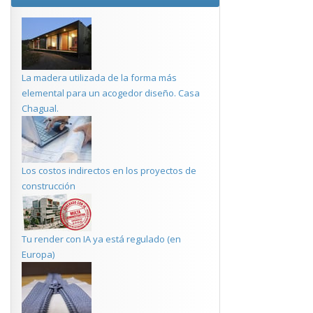
La madera utilizada de la forma más
elemental para un acogedor diseño. Casa
Chagual.
Los costos indirectos en los proyectos de
construcción
Tu render con IA ya está regulado (en
Europa)