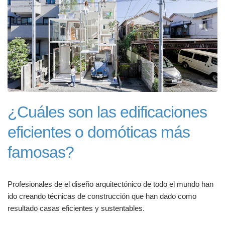
¿Cuáles son las edificaciones
eficientes o domóticas más
famosas?
Profesionales de el diseño arquitectónico de todo el mundo han
ido creando técnicas de construcción que han dado como
resultado casas eficientes y sustentables.