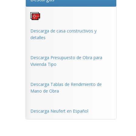
Descarga de casa constructivos y
detalles
Descarga Presupuesto de Obra para
Vivienda Tipo
Descarga Tablas de Rendimiento de
Mano de Obra
Descarga Neufert en Español