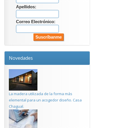
Apellidos:
Correo Electrónico:
Novedades
La madera utilizada de la forma más
elemental para un acogedor diseño. Casa
Chagual.