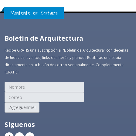
Mantente en Contacto
Boletín de Arquitectura
Recibe GRATIS una suscripción al "Boletín de Arquitectura" con decenas
de !noticias, eventos, links de interés y planos!. Recibirás una copia
directamente en tu buzón de correo semanalmente. Completamente
!GRATIS!
¡Agreguenme!
Síguenos