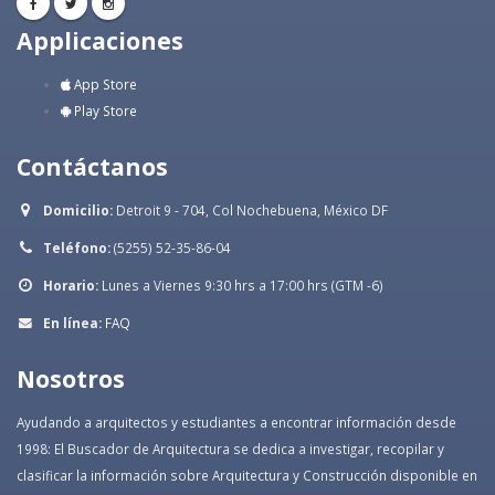
Applicaciones
App Store
Play Store
Contáctanos
Domicilio:
Detroit 9 - 704, Col Nochebuena, México DF
Teléfono:
(5255) 52-35-86-04
Horario:
Lunes a Viernes 9:30 hrs a 17:00 hrs (GTM -6)
En línea:
FAQ
Nosotros
Ayudando a arquitectos y estudiantes a encontrar información desde
1998: El Buscador de Arquitectura se dedica a investigar, recopilar y
clasificar la información sobre Arquitectura y Construcción disponible en