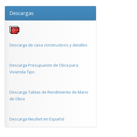
Descargas
Descarga de casa constructivos y detalles
Descarga Presupuesto de Obra para
Vivienda Tipo
Descarga Tablas de Rendimiento de Mano
de Obra
Descarga Neufert en Español