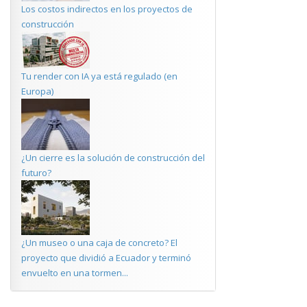
Los costos indirectos en los proyectos de
construcción
Tu render con IA ya está regulado (en
Europa)
¿Un cierre es la solución de construcción del
futuro?
¿Un museo o una caja de concreto? El
proyecto que dividió a Ecuador y terminó
envuelto en una tormen...