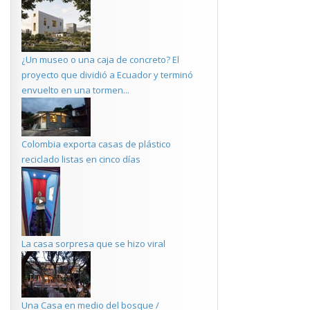
¿Un museo o una caja de concreto? El
proyecto que dividió a Ecuador y terminó
envuelto en una tormen...
Colombia exporta casas de plástico
reciclado listas en cinco días
La casa sorpresa que se hizo viral
Una Casa en medio del bosque /