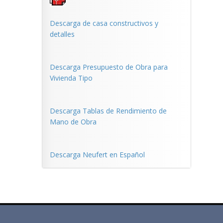
Descarga de casa constructivos y
detalles
Descarga Presupuesto de Obra para
Vivienda Tipo
Descarga Tablas de Rendimiento de
Mano de Obra
Descarga Neufert en Español