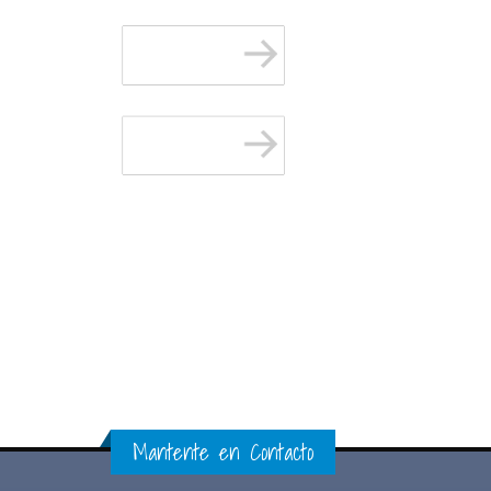
Mantente en Contacto