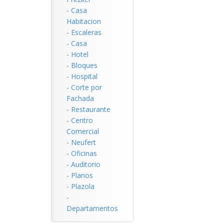
-
Casa
Habitacion
-
Escaleras
-
Casa
-
Hotel
-
Bloques
-
Hospital
-
Corte por
Fachada
-
Restaurante
-
Centro
Comercial
-
Neufert
-
Oficinas
-
Auditorio
-
Planos
-
Plazola
-
Departamentos