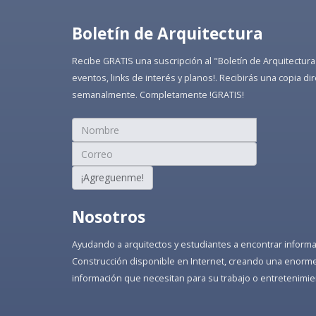
Boletín de Arquitectura
Recibe GRATIS una suscripción al "Boletín de Arquitectura
eventos, links de interés y planos!. Recibirás una copia 
semanalmente. Completamente !GRATIS!
¡Agreguenme!
Nosotros
Ayudando a arquitectos y estudiantes a encontrar informaci
Construcción disponible en Internet, creando una enorme 
información que necesitan para su trabajo o entretenimie