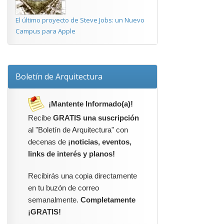
El último proyecto de Steve Jobs: un Nuevo
Campus para Apple
Boletín de Arquitectura
¡Mantente Informado(a)!
Recibe
GRATIS una suscripción
al "Boletín de Arquitectura" con
decenas de
¡noticias, eventos,
links de interés y planos!
Recibirás una copia directamente
en tu buzón de correo
semanalmente.
Completamente
¡GRATIS!