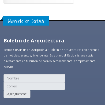
Mantente en Contacto
Boletín de Arquitectura
Recibe GRATIS una suscripción al "Boletín de Arquitectura" con decenas
de !noticias, eventos, links de interés y planos!. Recibirás una copia
directamente en tu buzón de correo semanalmente. Completamente
!GRATIS!
¡Agreguenme!