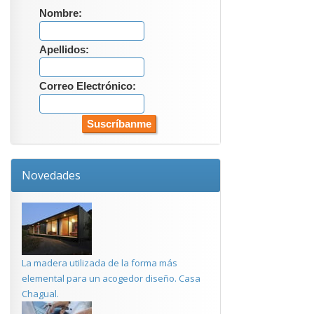
Nombre:
Apellidos:
Correo Electrónico:
Novedades
La madera utilizada de la forma más
elemental para un acogedor diseño. Casa
Chagual.