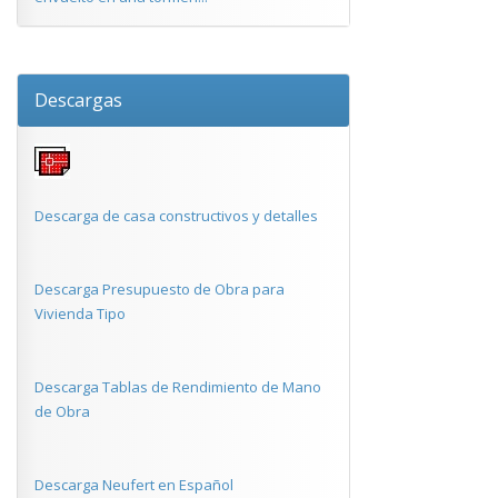
Descargas
Descarga de casa constructivos y detalles
Descarga Presupuesto de Obra para
Vivienda Tipo
Descarga Tablas de Rendimiento de Mano
de Obra
Descarga Neufert en Español