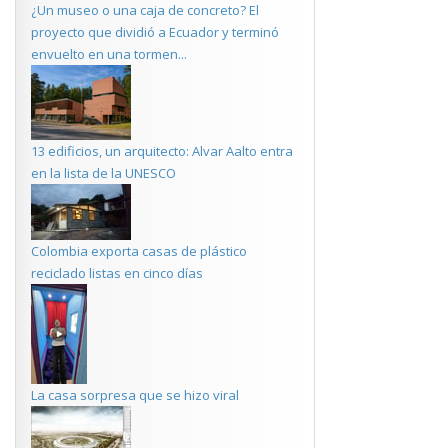
¿Un museo o una caja de concreto? El
proyecto que dividió a Ecuador y terminó
envuelto en una tormen...
13 edificios, un arquitecto: Alvar Aalto entra
en la lista de la UNESCO
Colombia exporta casas de plástico
reciclado listas en cinco días
La casa sorpresa que se hizo viral