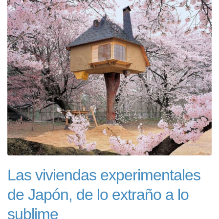
Las viviendas experimentales
de Japón, de lo extraño a lo
sublime