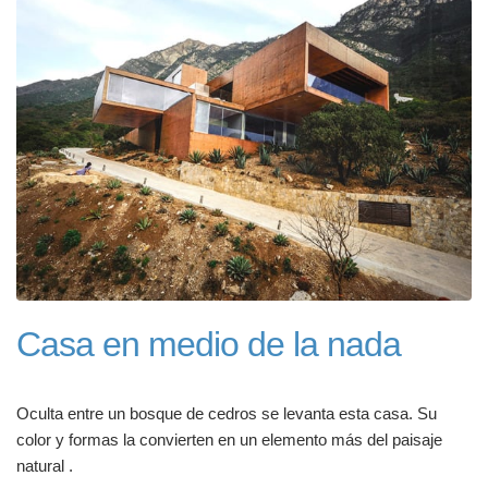
Casa en medio de la nada
Oculta entre un bosque de cedros se levanta esta casa. Su
color y formas la convierten en un elemento más del paisaje
natural .