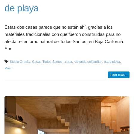
de playa
Estas dos casas parece que no están ahí, gracias a los
materiales tradicionales con que fueron construidas para no
afectar el entorno natural de Todos Santos, en Baja California
Sur.
,
,
,
,
,
Studio Gracia
Casas Todos Santos
casa
vivienda unifamiliar
casa playa
Más...
Leer más...