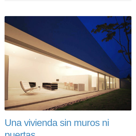
Una vivienda sin muros ni
puertas