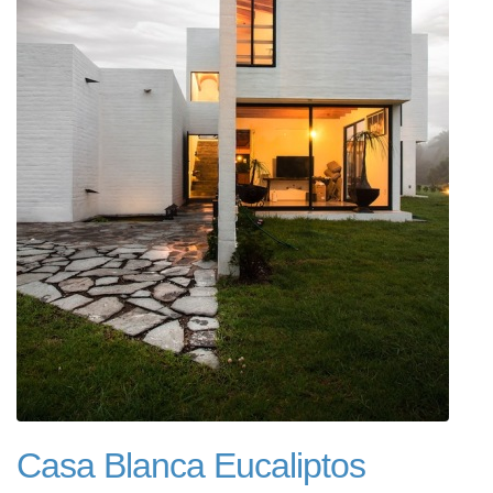
Casa Blanca Eucaliptos