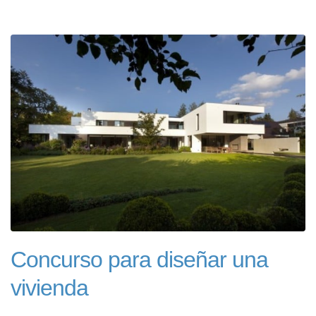
Concurso para diseñar una
vivienda