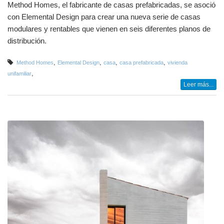
Method Homes, el fabricante de casas prefabricadas, se asoció
con Elemental Design para crear una nueva serie de casas
modulares y rentables que vienen en seis diferentes planos de
distribución.
,
,
,
,
Method Homes
Elemental Design
casa
casa prefabricada
vivienda
,
unifamiliar
Leer más...