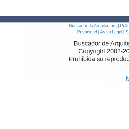
Buscador de Arquitectura
|
Polít
Privacidad
|
Aviso Legal
|
S
Buscador de Arquit
Copyright 2002-
20
Prohibida su reproduc
M