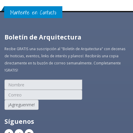
Mantente en Contacto
Boletín de Arquitectura
Recibe GRATIS una suscripción al "Boletín de Arquitectura" con decenas
de !noticias, eventos, links de interés y planos!. Recibirás una copia
directamente en tu buzón de correo semanalmente. Completamente
!GRATIS!
¡Agreguenme!
Síguenos