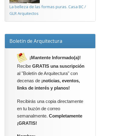
La belleza de las formas puras. Casa BC /
GLR Arquitectos
Boletín de Arquitectura
¡Mantente Informado(a)!
Recibe
GRATIS una suscripción
al "Boletín de Arquitectura" con
decenas de
¡noticias, eventos,
links de interés y planos!
Recibirás una copia directamente
en tu buzón de correo
semanalmente.
Completamente
¡GRATIS!