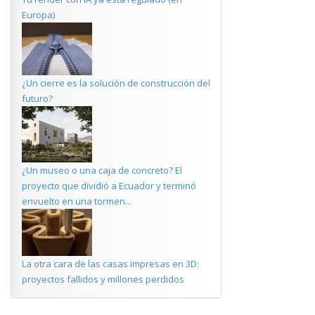
Europa)
¿Un cierre es la solución de construcción del
futuro?
¿Un museo o una caja de concreto? El
proyecto que dividió a Ecuador y terminó
envuelto en una tormen...
La otra cara de las casas impresas en 3D:
proyectos fallidos y millones perdidos