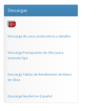
Descargas
Descarga de casa constructivos y detalles
Descarga Presupuesto de Obra para
Vivienda Tipo
Descarga Tablas de Rendimiento de Mano
de Obra
Descarga Neufert en Español