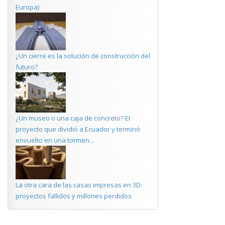
Europa)
¿Un cierre es la solución de construcción del
futuro?
¿Un museo o una caja de concreto? El
proyecto que dividió a Ecuador y terminó
envuelto en una tormen...
La otra cara de las casas impresas en 3D:
proyectos fallidos y millones perdidos