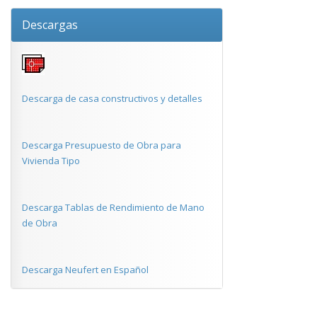
Descargas
Descarga de casa constructivos y detalles
Descarga Presupuesto de Obra para
Vivienda Tipo
Descarga Tablas de Rendimiento de Mano
de Obra
Descarga Neufert en Español