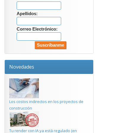
Apellidos:
Correo Electrónico:
Novedades
Los costos indirectos en los proyectos de
construcción
Tu render con IA ya está regulado (en