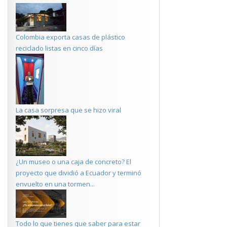
Colombia exporta casas de plástico
reciclado listas en cinco días
La casa sorpresa que se hizo viral
¿Un museo o una caja de concreto? El
proyecto que dividió a Ecuador y terminó
envuelto en una tormen...
Todo lo que tienes que saber para estar