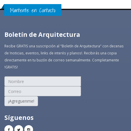
Mantente en Contacto
Boletín de Arquitectura
Recibe GRATIS una suscripción al "Boletín de Arquitectura" con decenas
de !noticias, eventos, links de interés y planos!. Recibirás una copia
directamente en tu buzón de correo semanalmente. Completamente
!GRATIS!
¡Agreguenme!
Síguenos