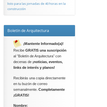
listo para las jornadas de 40 horas en la
construcción
Boletín de Arquitectura
¡Mantente Informado(a)!
Recibe
GRATIS una suscripción
al "Boletín de Arquitectura" con
decenas de
¡noticias, eventos,
links de interés y planos!
Recibirás una copia directamente
en tu buzón de correo
semanalmente.
Completamente
¡GRATIS!
Nombre: