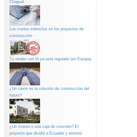
Chagual.
Los costos indirectos en los proyectos de
construcción
Tu render con IA ya está regulado (en Europa)
¿Un cierre es la solución de construcción del
futuro?
¿Un museo o una caja de concreto? El
proyecto que dividió a Ecuador y terminó