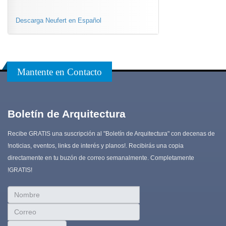
Descarga Neufert en Español
Mantente en Contacto
Boletín de Arquitectura
Recibe GRATIS una suscripción al "Boletín de Arquitectura" con decenas de
!noticias, eventos, links de interés y planos!. Recibirás una copia
directamente en tu buzón de correo semanalmente. Completamente
!GRATIS!