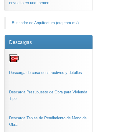
envuelto en una tormen...
Buscador de Arquitectura (arq.com.mx)
Descargas
Descarga de casa constructivos y detalles
Descarga Presupuesto de Obra para Vivienda
Tipo
Descarga Tablas de Rendimiento de Mano de
Obra