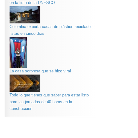
en la lista de la UNESCO
Colombia exporta casas de plástico reciclado
listas en cinco días
La casa sorpresa que se hizo viral
Todo lo que tienes que saber para estar listo
para las jornadas de 40 horas en la
construcción