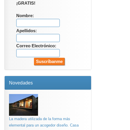
¡GRATIS!
Nombre:
Apellidos:
Correo Electrónico:
Novedades
La madera utilizada de la forma más
elemental para un acogedor diseño. Casa