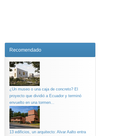
Recomendado
¿Un museo o una caja de concreto? El
proyecto que dividió a Ecuador y terminó
envuelto en una tormen...
13 edificios, un arquitecto: Alvar Aalto entra