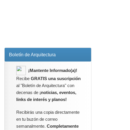
Boletín de Arquitectura
¡Mantente Informado(a)!
Recibe
GRATIS una suscripción
al "Boletín de Arquitectura" con
decenas de
¡noticias, eventos,
links de interés y planos!
Recibirás una copia directamente
en tu buzón de correo
semanalmente.
Completamente