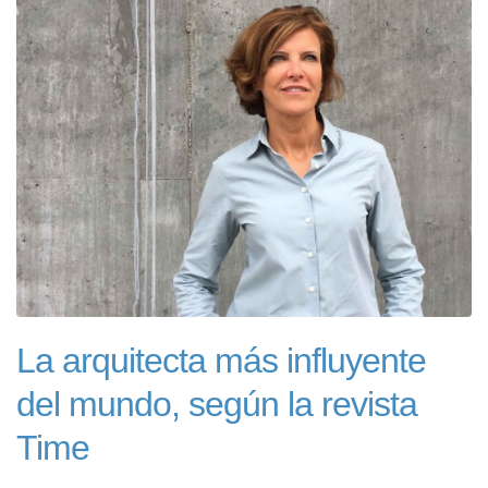
La arquitecta más influyente
del mundo, según la revista
Time