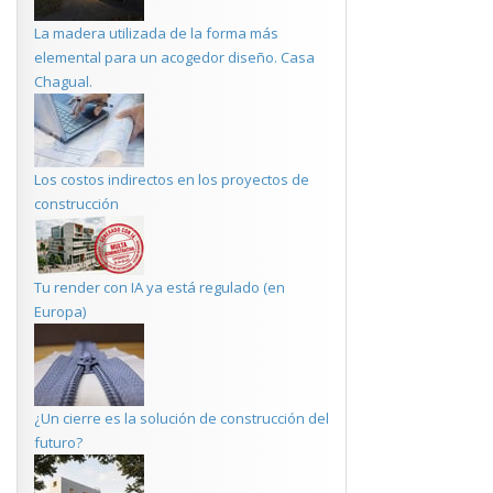
La madera utilizada de la forma más
elemental para un acogedor diseño. Casa
Chagual.
Los costos indirectos en los proyectos de
construcción
Tu render con IA ya está regulado (en
Europa)
¿Un cierre es la solución de construcción del
futuro?