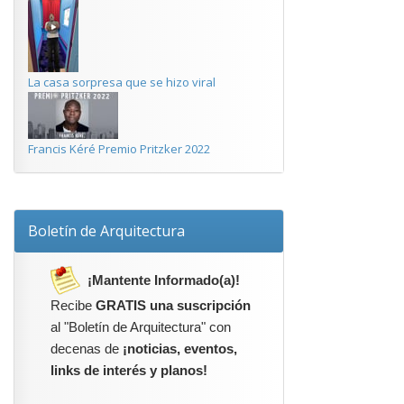
La casa sorpresa que se hizo viral
Francis Kéré Premio Pritzker 2022
Boletín de Arquitectura
¡Mantente Informado(a)!
Recibe
GRATIS una suscripción
al "Boletín de Arquitectura" con
decenas de
¡noticias, eventos,
links de interés y planos!