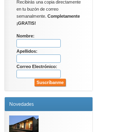
Recibirás una copia directamente
en tu buzón de correo
semanalmente.
Completamente
¡GRATIS!
Nombre:
Apellidos:
Correo Electrónico:
Novedades