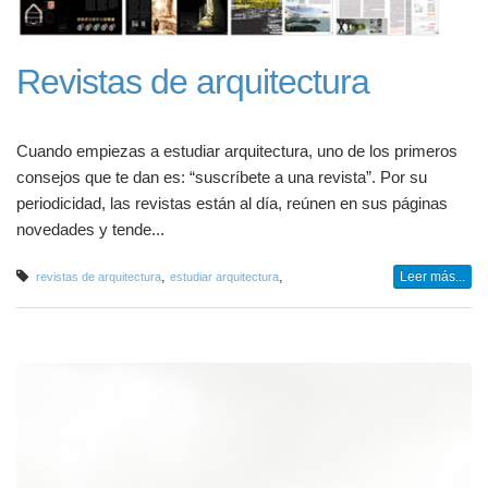
Revistas de arquitectura
Cuando empiezas a estudiar arquitectura, uno de los primeros
consejos que te dan es: “suscríbete a una revista”. Por su
periodicidad, las revistas están al día, reúnen en sus páginas
novedades y tende...
,
,
Leer más...
revistas de arquitectura
estudiar arquitectura