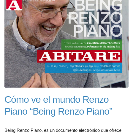
Cómo ve el mundo Renzo
Piano “Being Renzo Piano”
Being Renzo Piano, es un documento electrónico que ofrece