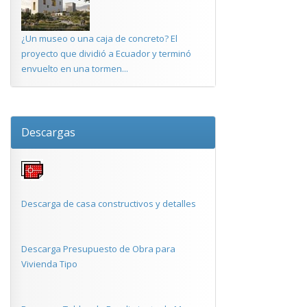
¿Un museo o una caja de concreto? El
proyecto que dividió a Ecuador y terminó
envuelto en una tormen...
Descargas
Descarga de casa constructivos y detalles
Descarga Presupuesto de Obra para
Vivienda Tipo