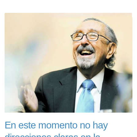
En este momento no hay