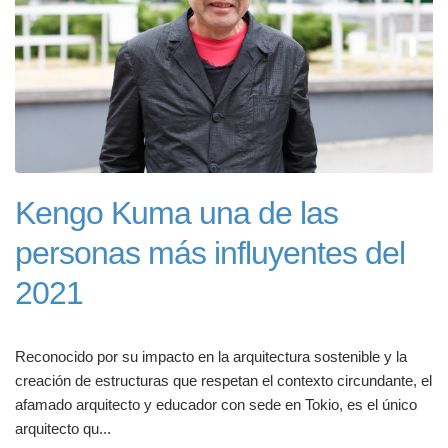
Kengo Kuma una de las
personas más influyentes del
2021
Reconocido por su impacto en la arquitectura sostenible y la
creación de estructuras que respetan el contexto circundante, el
afamado arquitecto y educador con sede en Tokio, es el único
arquitecto qu...