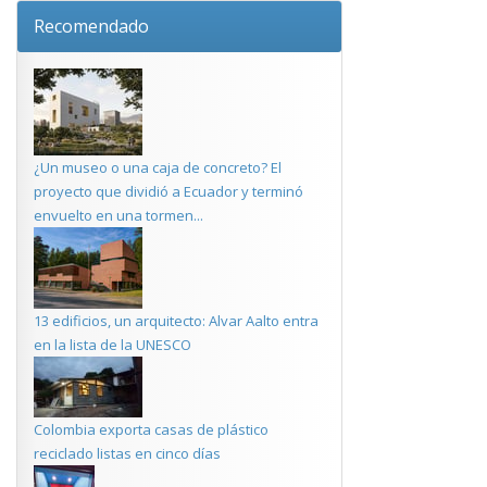
Recomendado
¿Un museo o una caja de concreto? El
proyecto que dividió a Ecuador y terminó
envuelto en una tormen...
13 edificios, un arquitecto: Alvar Aalto entra
en la lista de la UNESCO
Colombia exporta casas de plástico
reciclado listas en cinco días