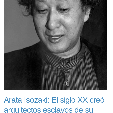
Arata Isozaki: El siglo XX creó
arquitectos esclavos de su