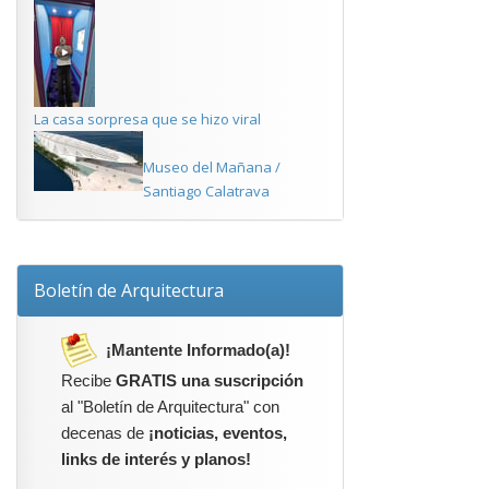
La casa sorpresa que se hizo viral
Museo del Mañana /
Santiago Calatrava
Boletín de Arquitectura
¡Mantente Informado(a)!
Recibe
GRATIS una suscripción
al "Boletín de Arquitectura" con
decenas de
¡noticias, eventos,
links de interés y planos!