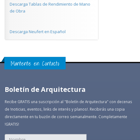
Descarga Tablas de Rendimiento de Mano
de Obra
Descarga Neufert en Español
Mantente en Contacto
Boletín de Arquitectura
Recibe GRATIS una suscripción al "Boletín de Arquitectura" con decenas
de !noticias, eventos, links de interés y planos!. Recibirás una copia
directamente en tu buzón de correo semanalmente. Completamente
!GRATIS!