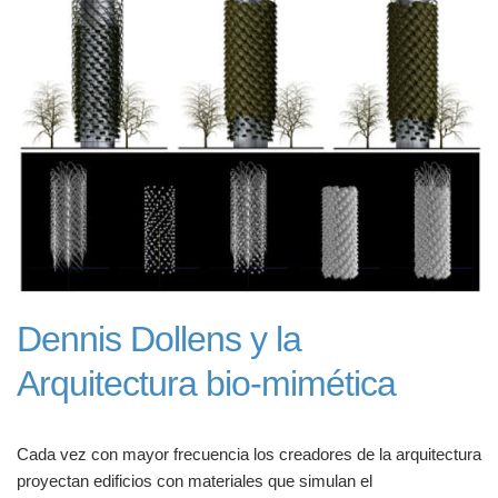
Dennis Dollens y la
Arquitectura bio-mimética
Cada vez con mayor frecuencia los creadores de la arquitectura
proyectan edificios con materiales que simulan el