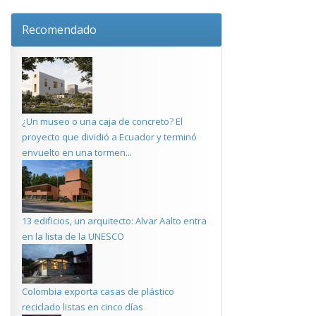
Recomendado
¿Un museo o una caja de concreto? El
proyecto que dividió a Ecuador y terminó
envuelto en una tormen...
13 edificios, un arquitecto: Alvar Aalto entra
en la lista de la UNESCO
Colombia exporta casas de plástico
reciclado listas en cinco días