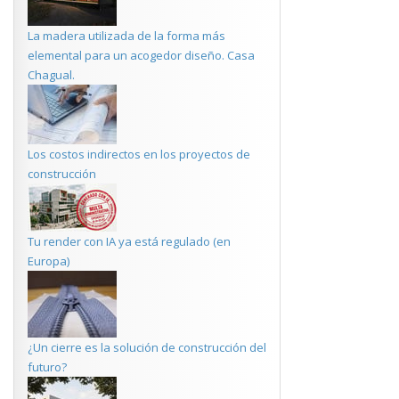
La madera utilizada de la forma más
elemental para un acogedor diseño. Casa
Chagual.
Los costos indirectos en los proyectos de
construcción
Tu render con IA ya está regulado (en
Europa)
¿Un cierre es la solución de construcción del
futuro?