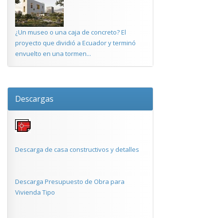
¿Un museo o una caja de concreto? El
proyecto que dividió a Ecuador y terminó
envuelto en una tormen...
Descargas
Descarga de casa constructivos y detalles
Descarga Presupuesto de Obra para
Vivienda Tipo