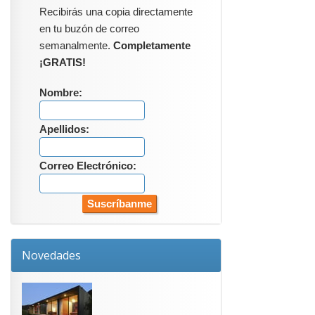
Recibirás una copia directamente
en tu buzón de correo
semanalmente.
Completamente
¡GRATIS!
Nombre:
Apellidos:
Correo Electrónico:
Novedades