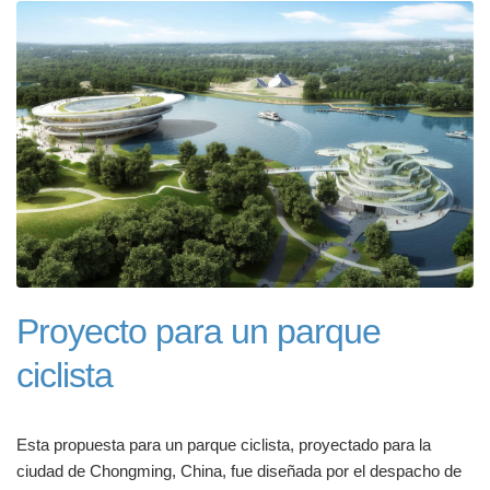
Proyecto para un parque
ciclista
Esta propuesta para un parque ciclista, proyectado para la
ciudad de Chongming, China, fue diseñada por el despacho de