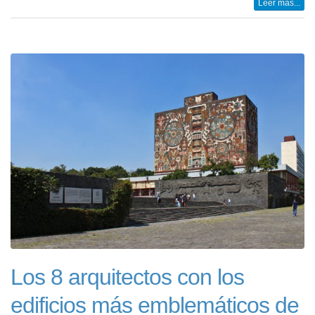
Leer más...
Los 8 arquitectos con los
edificios más emblemáticos de