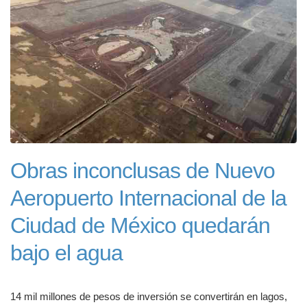
Obras inconclusas de Nuevo
Aeropuerto Internacional de la
Ciudad de México quedarán
bajo el agua
14 mil millones de pesos de inversión se convertirán en lagos,