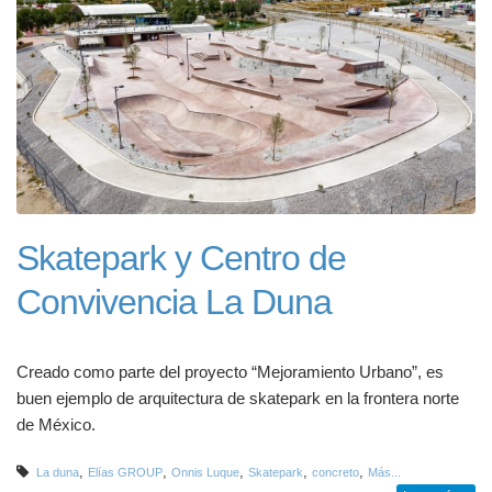
Skatepark y Centro de
Convivencia La Duna
Creado como parte del proyecto “Mejoramiento Urbano”, es
buen ejemplo de arquitectura de skatepark en la frontera norte
de México.
,
,
,
,
,
La duna
Elías GROUP
Onnis Luque
Skatepark
concreto
Más...