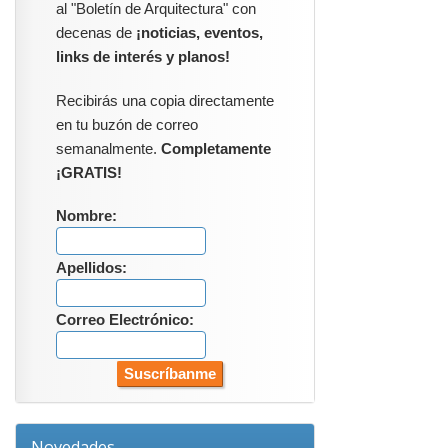
al "Boletín de Arquitectura" con
decenas de
¡noticias, eventos,
links de interés y planos!
Recibirás una copia directamente
en tu buzón de correo
semanalmente.
Completamente
¡GRATIS!
Nombre:
Apellidos:
Correo Electrónico:
Novedades