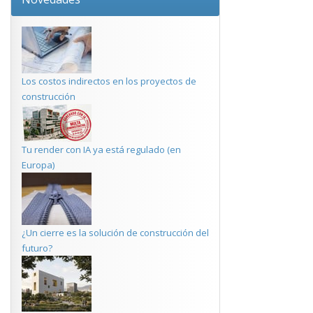
Los costos indirectos en los proyectos de
construcción
Tu render con IA ya está regulado (en
Europa)
¿Un cierre es la solución de construcción del
futuro?