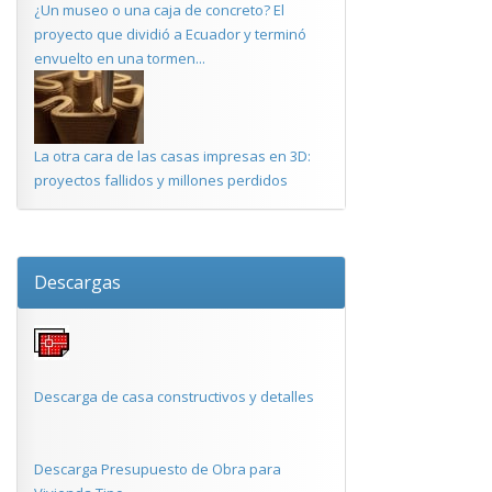
¿Un museo o una caja de concreto? El
proyecto que dividió a Ecuador y terminó
envuelto en una tormen...
La otra cara de las casas impresas en 3D:
proyectos fallidos y millones perdidos
Descargas
Descarga de casa constructivos y detalles
Descarga Presupuesto de Obra para