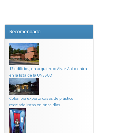
Recomendado
13 edificios, un arquitecto: Alvar Aalto entra
en la lista de la UNESCO
Colombia exporta casas de plástico
reciclado listas en cinco días