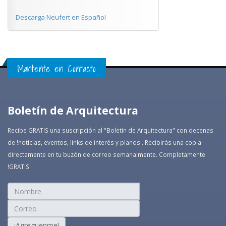
Descarga Neufert en Español
Mantente en Contacto
Boletín de Arquitectura
Recibe GRATIS una suscripción al "Boletín de Arquitectura" con decenas
de !noticias, eventos, links de interés y planos!. Recibirás una copia
directamente en tu buzón de correo semanalmente. Completamente
!GRATIS!
¡Agreguenme!