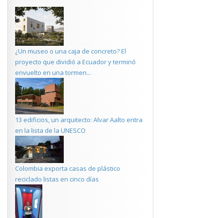
¿Un museo o una caja de concreto? El
proyecto que dividió a Ecuador y terminó
envuelto en una tormen...
13 edificios, un arquitecto: Alvar Aalto entra
en la lista de la UNESCO
Colombia exporta casas de plástico
reciclado listas en cinco días