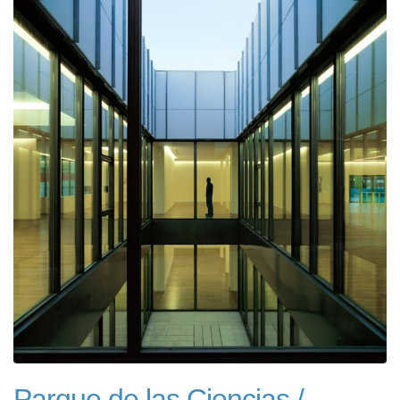
Parque de las Ciencias /