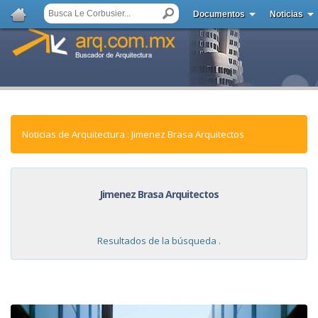
Documentos
Noticias
Noticias de Arquitectura : Jimenez Brasa Arquitectos
Jimenez Brasa Arquitectos
Resultados de la búsqueda .
NOTICIAS: