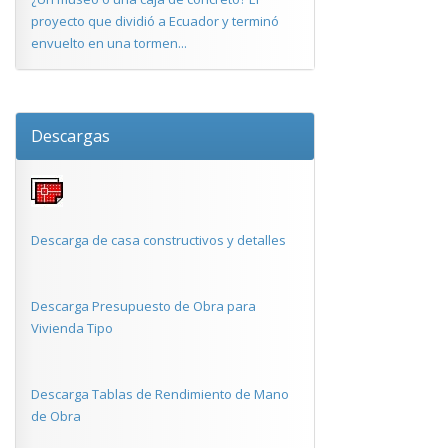
proyecto que dividió a Ecuador y terminó
envuelto en una tormen...
Descargas
Descarga de casa constructivos y detalles
Descarga Presupuesto de Obra para
Vivienda Tipo
Descarga Tablas de Rendimiento de Mano
de Obra