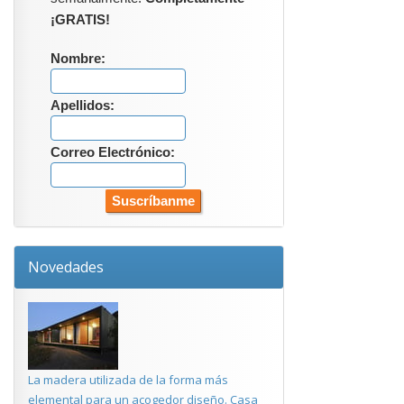
¡GRATIS!
Nombre:
Apellidos:
Correo Electrónico:
Novedades
La madera utilizada de la forma más
elemental para un acogedor diseño. Casa