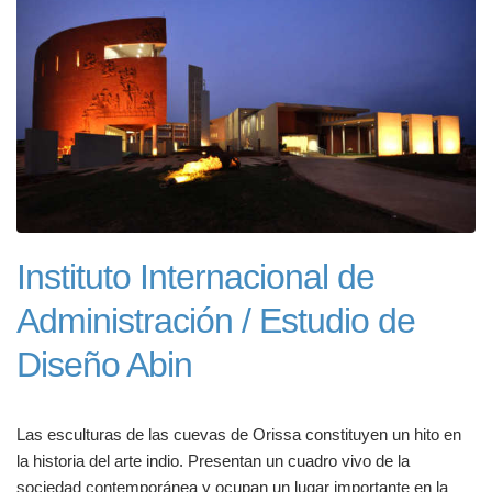
Instituto Internacional de
Administración / Estudio de
Diseño Abin
Las esculturas de las cuevas de Orissa constituyen un hito en
la historia del arte indio. Presentan un cuadro vivo de la
sociedad contemporánea y ocupan un lugar importante en la