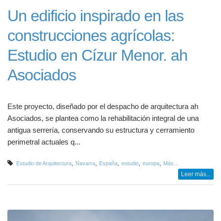
Un edificio inspirado en las
construcciones agrícolas:
Estudio en Cízur Menor. ah
Asociados
Este proyecto, diseñado por el despacho de arquitectura ah
Asociados, se plantea como la rehabilitación integral de una
antigua serrería, conservando su estructura y cerramiento
perimetral actuales q...
,
,
,
,
,
Estudio de Arquitectura
Navarra
España
estudio
europa
Más...
Leer más...