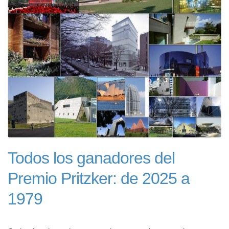
Todos los ganadores del
Premio Pritzker: de 2025 a
1979