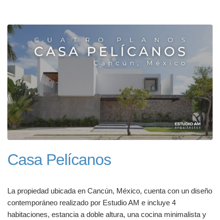
Casa Pelícanos
La propiedad ubicada en Cancún, México, cuenta con un diseño
contemporáneo realizado por Estudio AM e incluye 4
habitaciones, estancia a doble altura, una cocina minimalista y