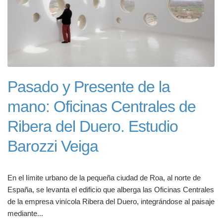
Pasado y Presente de la
mano: Oficinas Centrales de
Ribera del Duero. Estudio
Barozzi Veiga
En el límite urbano de la pequeña ciudad de Roa, al norte de
España, se levanta el edificio que alberga las Oficinas Centrales
de la empresa vinícola Ribera del Duero, integrándose al paisaje
mediante...