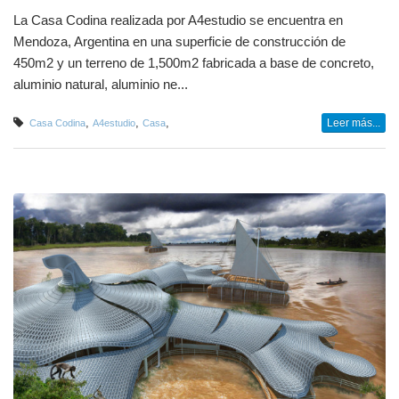
La Casa Codina realizada por A4estudio se encuentra en
Mendoza, Argentina en una superficie de construcción de
450m2 y un terreno de 1,500m2 fabricada a base de concreto,
aluminio natural, aluminio ne...
,
,
,
Leer más...
Casa Codina
A4estudio
Casa