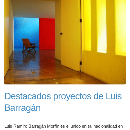
Destacados proyectos de Luis
Barragán
Luis Ramiro Barragán Morfín es el único en su nacionalidad en