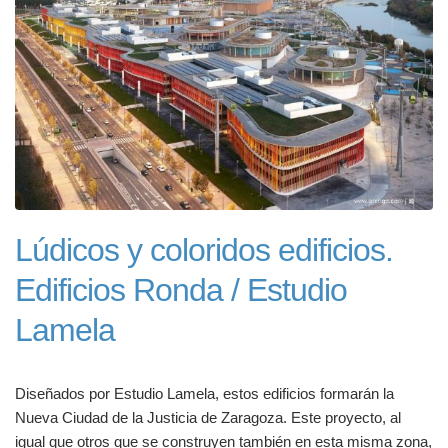
Lúdicos y coloridos edificios.
Edificios Ronda / Estudio
Lamela
Diseñados por Estudio Lamela, estos edificios formarán la
Nueva Ciudad de la Justicia de Zaragoza. Este proyecto, al
igual que otros que se construyen también en esta misma zona,