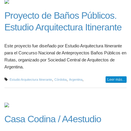
Proyecto de Baños Públicos.
Estudio Arquitectura Itinerante
Este proyecto fue diseñado por Estudio Arquitectura Itinerante
para el Concurso Nacional de Anteproyectos Baños Públicos en
Rutas, organizado por Sociedad Central de Arquitectos de
Argentina.
,
,
,
Leer más...
Estudio Arquitectura Itinerante
Córdoba
Argentina
Casa Codina / A4estudio