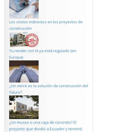
Los costos indirectos en los proyectos de
construcción
Tu render con IA ya está regulado (en
Europa)
¿Un cierre es la solución de construcción del
futuro?
¿Un museo o una caja de concreto? El
proyecto que dividió a Ecuador y terminó