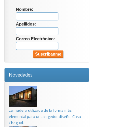
Nombre:
Apellidos:
Correo Electrónico:
Novedades
La madera utilizada de la forma más
elemental para un acogedor diseño. Casa
Chagual.