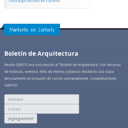
Descarga Neufert en Español
Mantente en Contacto
Boletín de Arquitectura
Recibe GRATIS una suscripción al "Boletín de Arquitectura" con decenas
de !noticias, eventos, links de interés y planos!. Recibirás una copia
directamente en tu buzón de correo semanalmente. Completamente
!GRATIS!
¡Agreguenme!