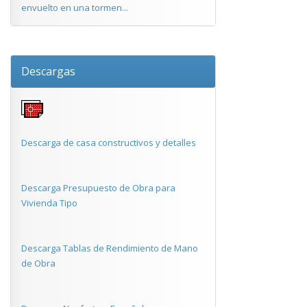
envuelto en una tormen...
Descargas
Descarga de casa constructivos y detalles
Descarga Presupuesto de Obra para
Vivienda Tipo
Descarga Tablas de Rendimiento de Mano
de Obra