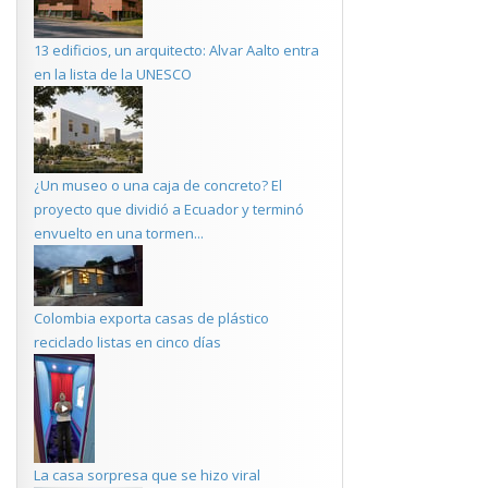
13 edificios, un arquitecto: Alvar Aalto entra
en la lista de la UNESCO
¿Un museo o una caja de concreto? El
proyecto que dividió a Ecuador y terminó
envuelto en una tormen...
Colombia exporta casas de plástico
reciclado listas en cinco días
La casa sorpresa que se hizo viral