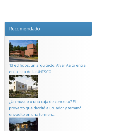
Recomendado
13 edificios, un arquitecto: Alvar Aalto entra
en la lista de la UNESCO
¿Un museo o una caja de concreto? El
proyecto que dividió a Ecuador y terminó
envuelto en una tormen...