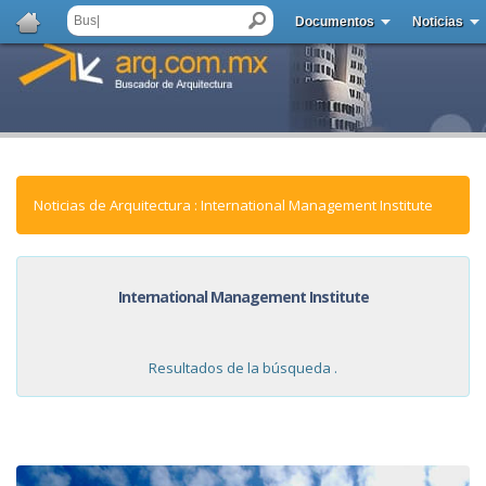
Documentos
Noticias
Noticias de Arquitectura : International Management Institute
International Management Institute
Resultados de la búsqueda .
NOTICIAS: