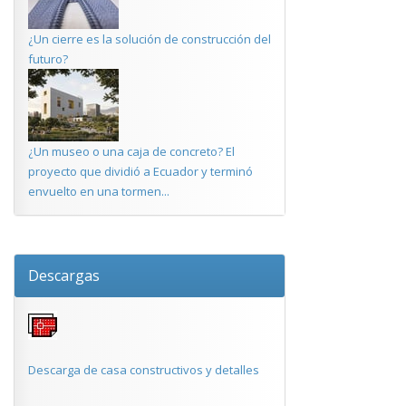
¿Un cierre es la solución de construcción del
futuro?
¿Un museo o una caja de concreto? El
proyecto que dividió a Ecuador y terminó
envuelto en una tormen...
Descargas
Descarga de casa constructivos y detalles