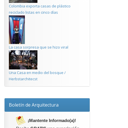
Colombia exporta casas de plástico
reciclado listas en cinco días
La casa sorpresa que se hizo viral
Una Casa en medio del bosque /
Herbstarchitecst
Boletín de Arquitectura
¡Mantente Informado(a)!