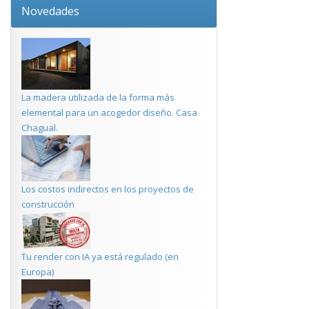
Novedades
La madera utilizada de la forma más
elemental para un acogedor diseño. Casa
Chagual.
Los costos indirectos en los proyectos de
construcción
Tu render con IA ya está regulado (en
Europa)