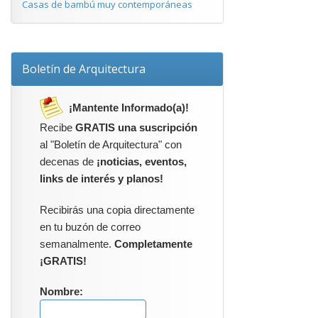
Casas de bambú muy contemporáneas
Boletín de Arquitectura
¡Mantente Informado(a)!
Recibe
GRATIS una suscripción
al "Boletín de Arquitectura" con
decenas de
¡noticias, eventos,
links de interés y planos!
Recibirás una copia directamente
en tu buzón de correo
semanalmente.
Completamente
¡GRATIS!
Nombre: