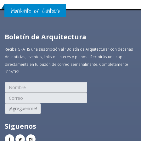
Mantente en Contacto
Boletín de Arquitectura
Recibe GRATIS una suscripción al "Boletín de Arquitectura" con decenas
de !noticias, eventos, links de interés y planos!. Recibirás una copia
directamente en tu buzón de correo semanalmente. Completamente
!GRATIS!
¡Agreguenme!
Síguenos