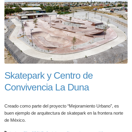
Skatepark y Centro de
Convivencia La Duna
Creado como parte del proyecto “Mejoramiento Urbano”, es
buen ejemplo de arquitectura de skatepark en la frontera norte
de México.