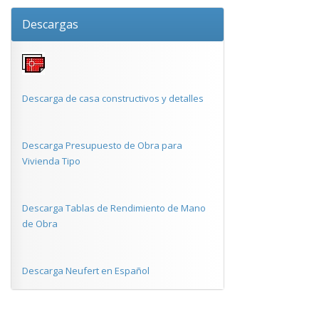
Descargas
Descarga de casa constructivos y detalles
Descarga Presupuesto de Obra para
Vivienda Tipo
Descarga Tablas de Rendimiento de Mano
de Obra
Descarga Neufert en Español