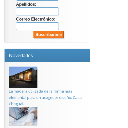
Apellidos:
Correo Electrónico:
Novedades
La madera utilizada de la forma más
elemental para un acogedor diseño. Casa
Chagual.