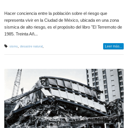
Hacer conciencia entre la población sobre el riesgo que
representa vivir en la Ciudad de México, ubicada en una zona
sísmica de alto riesgo, es el propósito del libro "El Terremoto de
1985. Treinta Añ...
,
,
Leer más...
sismo
desastre natural