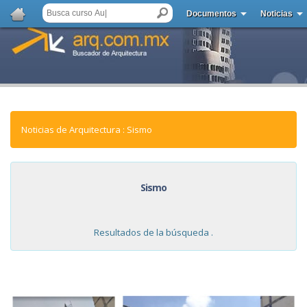
Documentos
Noticias
Noticias de Arquitectura : Sismo
Sismo
Resultados de la búsqueda .
NOTICIAS: