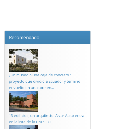
Recomendado
¿Un museo o una caja de concreto? El
proyecto que dividió a Ecuador y terminó
envuelto en una tormen...
13 edificios, un arquitecto: Alvar Aalto entra
en la lista de la UNESCO