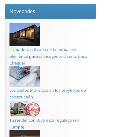
Novedades
La madera utilizada de la forma más
elemental para un acogedor diseño. Casa
Chagual.
Los costos indirectos en los proyectos de
construcción
Tu render con IA ya está regulado (en
Europa)