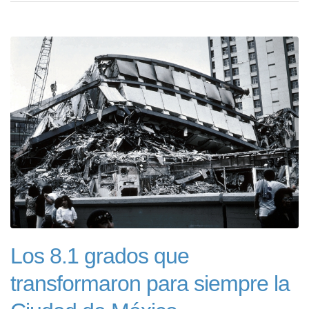
Los 8.1 grados que
transformaron para siempre la