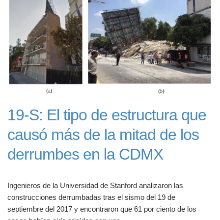
19-S: El tipo de estructura que
causó más de la mitad de los
derrumbes en la CDMX
Ingenieros de la Universidad de Stanford analizaron las
construcciones derrumbadas tras el sismo del 19 de
septiembre del 2017 y encontraron que 61 por ciento de los