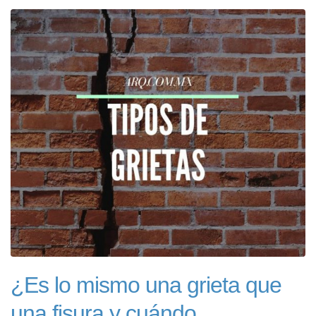
¿Es lo mismo una grieta que
una fisura y cuándo