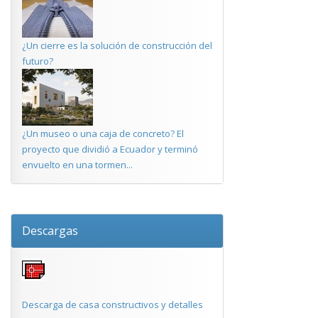
¿Un cierre es la solución de construcción del
futuro?
¿Un museo o una caja de concreto? El
proyecto que dividió a Ecuador y terminó
envuelto en una tormen...
Descargas
Descarga de casa constructivos y detalles