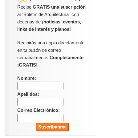
Recibe
GRATIS una suscripción
al "Boletín de Arquitectura" con
decenas de
¡noticias, eventos,
links de interés y planos!
Recibirás una copia directamente
en tu buzón de correo
semanalmente.
Completamente
¡GRATIS!
Nombre:
Apellidos:
Correo Electrónico: