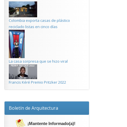
Colombia exporta casas de plástico
reciclado listas en cinco días
La casa sorpresa que se hizo viral
Francis Kéré Premio Pritzker 2022
Boletín de Arquitectura
¡Mantente Informado(a)!