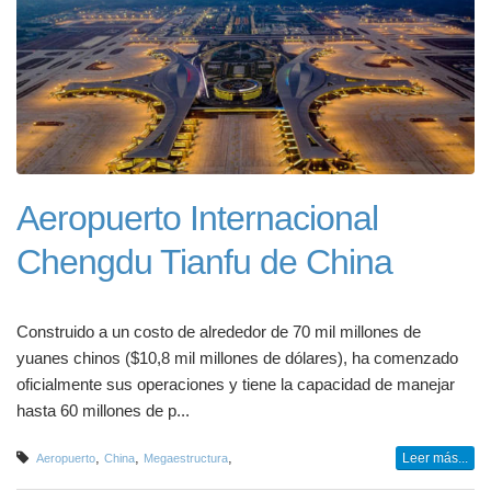
Aeropuerto Internacional
Chengdu Tianfu de China
Construido a un costo de alrededor de 70 mil millones de
yuanes chinos ($10,8 mil millones de dólares), ha comenzado
oficialmente sus operaciones y tiene la capacidad de manejar
hasta 60 millones de p...
,
,
,
Leer más...
Aeropuerto
China
Megaestructura