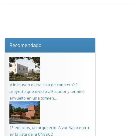
Recomendado
¿Un museo o una caja de concreto? El
proyecto que dividió a Ecuador y terminó
envuelto en una tormen...
13 edificios, un arquitecto: Alvar Aalto entra
en la lista de la UNESCO