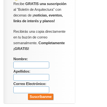
Recibe
GRATIS una suscripción
al "Boletín de Arquitectura" con
decenas de
¡noticias, eventos,
links de interés y planos!
Recibirás una copia directamente
en tu buzón de correo
semanalmente.
Completamente
¡GRATIS!
Nombre:
Apellidos:
Correo Electrónico: