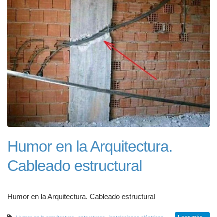
Humor en la Arquitectura.
Cableado estructural
Humor en la Arquitectura. Cableado estructural