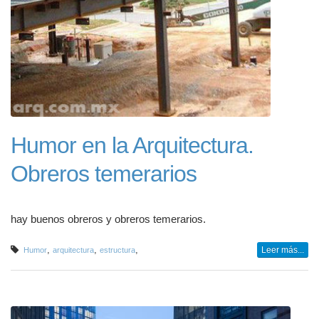
Humor en la Arquitectura.
Obreros temerarios
hay buenos obreros y obreros temerarios.
,
,
,
Leer más...
Humor
arquitectura
estructura