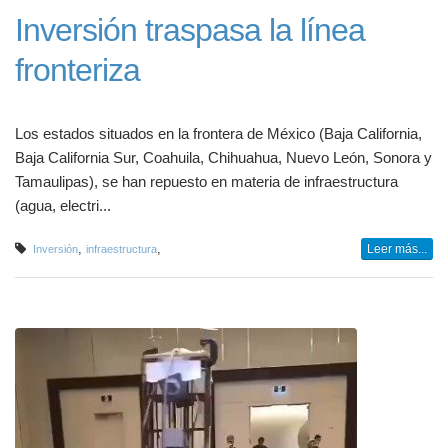
Inversión traspasa la línea
fronteriza
Los estados situados en la frontera de México (Baja California,
Baja California Sur, Coahuila, Chihuahua, Nuevo León, Sonora y
Tamaulipas), se han repuesto en materia de infraestructura
(agua, electri...
,
,
Leer más...
Inversión
infraestructura