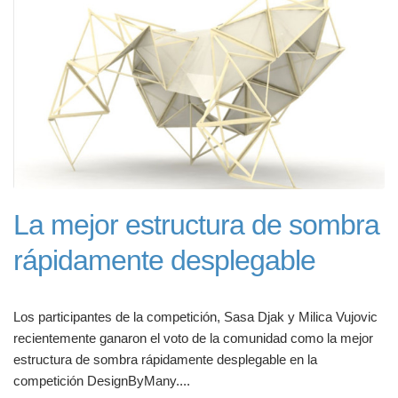
La mejor estructura de sombra
rápidamente desplegable
Los participantes de la competición, Sasa Djak y Milica Vujovic
recientemente ganaron el voto de la comunidad como la mejor
estructura de sombra rápidamente desplegable en la
competición DesignByMany....