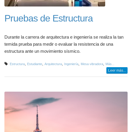
Pruebas de Estructura
Durante la carrera de arquitectura e ingeniería se realiza la tan
temida prueba para medir o evaluar la resistencia de una
estructura ante un movimiento sísmico.
,
,
,
,
,
Estructura
Estudiante
Arquitectura
Ingeniería
Mesa vibradora
Más...
Leer más...