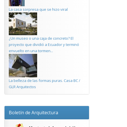
La casa sorpresa que se hizo viral
¿Un museo o una caja de concreto? El
proyecto que dividió a Ecuador y terminó
envuelto en una tormen...
La belleza de las formas puras. Casa BC /
GLR Arquitectos
Boletín de Arquitectura