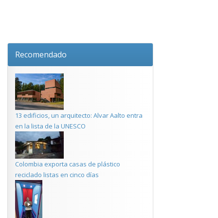
Recomendado
13 edificios, un arquitecto: Alvar Aalto entra
en la lista de la UNESCO
Colombia exporta casas de plástico
reciclado listas en cinco días