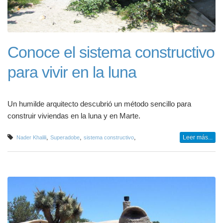
Conoce el sistema constructivo
para vivir en la luna
Un humilde arquitecto descubrió un método sencillo para
construir viviendas en la luna y en Marte.
,
,
,
Leer más...
Nader Khalili
Superadobe
sistema constructivo