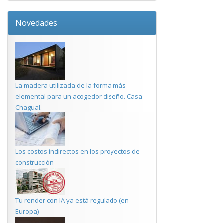
Novedades
La madera utilizada de la forma más
elemental para un acogedor diseño. Casa
Chagual.
Los costos indirectos en los proyectos de
construcción
Tu render con IA ya está regulado (en
Europa)