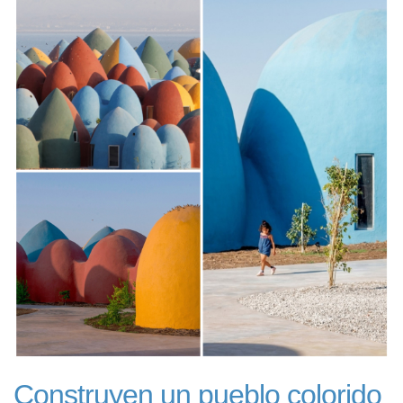
Construyen un pueblo colorido