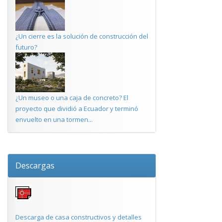
¿Un cierre es la solución de construcción del
futuro?
¿Un museo o una caja de concreto? El
proyecto que dividió a Ecuador y terminó
envuelto en una tormen...
Descargas
Descarga de casa constructivos y detalles