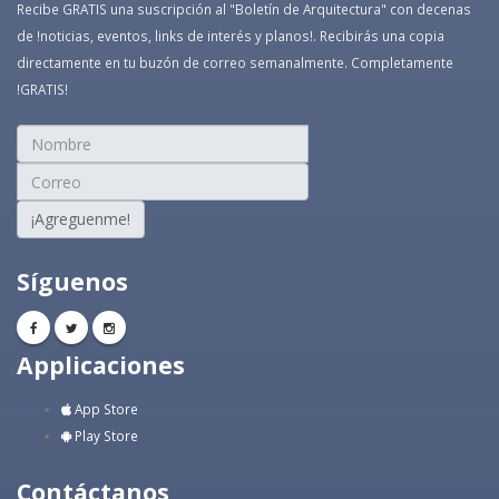
Recibe GRATIS una suscripción al "Boletín de Arquitectura" con decenas
de !noticias, eventos, links de interés y planos!. Recibirás una copia
directamente en tu buzón de correo semanalmente. Completamente
!GRATIS!
¡Agreguenme!
Síguenos
Applicaciones
App Store
Play Store
Contáctanos