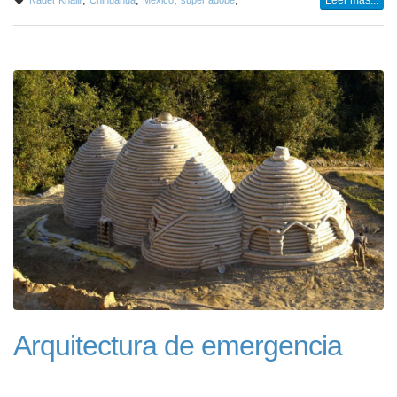
Arquitectura de emergencia