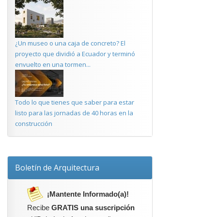
¿Un museo o una caja de concreto? El
proyecto que dividió a Ecuador y terminó
envuelto en una tormen...
Todo lo que tienes que saber para estar
listo para las jornadas de 40 horas en la
construcción
Boletín de Arquitectura
¡Mantente Informado(a)!
Recibe
GRATIS una suscripción