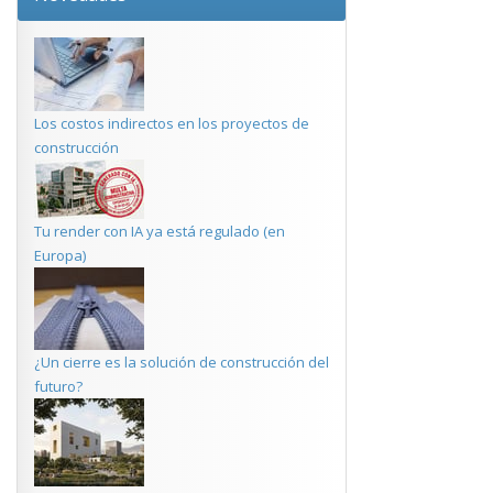
Los costos indirectos en los proyectos de
construcción
Tu render con IA ya está regulado (en
Europa)
¿Un cierre es la solución de construcción del
futuro?