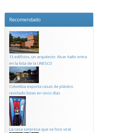
Recomendado
13 edificios, un arquitecto: Alvar Aalto entra
en la lista de la UNESCO
Colombia exporta casas de plástico
reciclado listas en cinco días
La casa sorpresa que se hizo viral