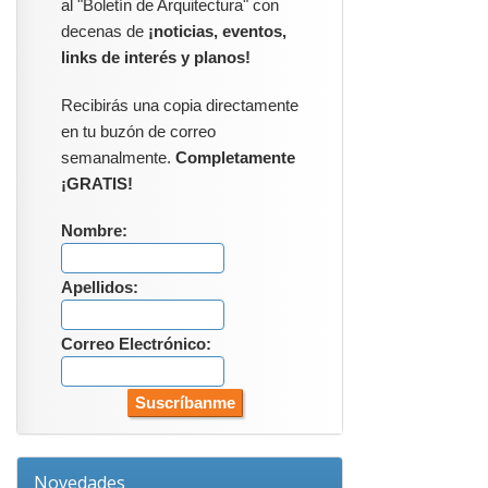
al "Boletín de Arquitectura" con
decenas de
¡noticias, eventos,
links de interés y planos!
Recibirás una copia directamente
en tu buzón de correo
semanalmente.
Completamente
¡GRATIS!
Nombre:
Apellidos:
Correo Electrónico:
Novedades