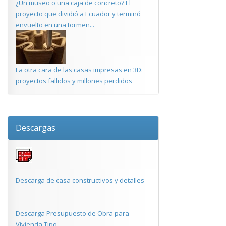
¿Un museo o una caja de concreto? El
proyecto que dividió a Ecuador y terminó
envuelto en una tormen...
La otra cara de las casas impresas en 3D:
proyectos fallidos y millones perdidos
Descargas
Descarga de casa constructivos y detalles
Descarga Presupuesto de Obra para
Vivienda Tipo