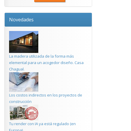
Novedades
La madera utilizada de la forma más
elemental para un acogedor diseño. Casa
Chagual.
Los costos indirectos en los proyectos de
construcción
Tu render con IA ya está regulado (en
Europa)