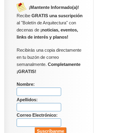
¡Mantente Informado(a)!
Recibe
GRATIS una suscripción
al "Boletín de Arquitectura" con
decenas de
¡noticias, eventos,
links de interés y planos!
Recibirás una copia directamente
en tu buzón de correo
semanalmente.
Completamente
¡GRATIS!
Nombre:
Apellidos:
Correo Electrónico: