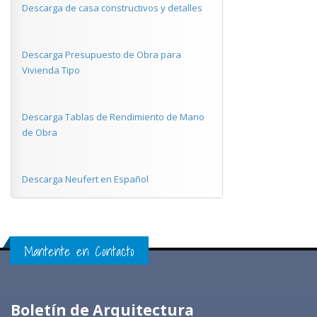
Descarga de casa constructivos y detalles
Descarga Presupuesto de Obra para
Vivienda Tipo
Descarga Tablas de Rendimiento de Mano
de Obra
Descarga Neufert en Español
Mantente en Contacto
Boletín de Arquitectura