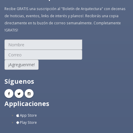
Recibe GRATIS una suscripción al "Boletín de Arquitectura" con decenas
de !noticias, eventos, links de interés y planos!. Recibirás una copia
directamente en tu buzón de correo semanalmente. Completamente
!GRATIS!
¡Agreguenme!
Síguenos
Applicaciones
App Store
Play Store