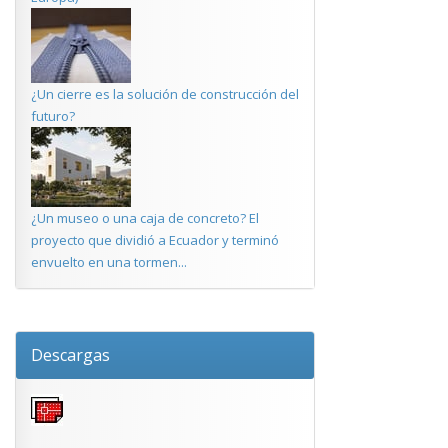
¿Un cierre es la solución de construcción del
futuro?
¿Un museo o una caja de concreto? El
proyecto que dividió a Ecuador y terminó
envuelto en una tormen...
Descargas