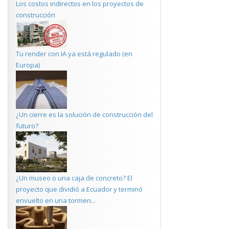
Los costos indirectos en los proyectos de
construcción
Tu render con IA ya está regulado (en
Europa)
¿Un cierre es la solución de construcción del
futuro?
¿Un museo o una caja de concreto? El
proyecto que dividió a Ecuador y terminó
envuelto en una tormen...