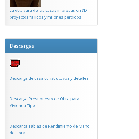
La otra cara de las casas impresas en 3D:
proyectos fallidos y millones perdidos
Descargas
Descarga de casa constructivos y detalles
Descarga Presupuesto de Obra para
Vivienda Tipo
Descarga Tablas de Rendimiento de Mano
de Obra