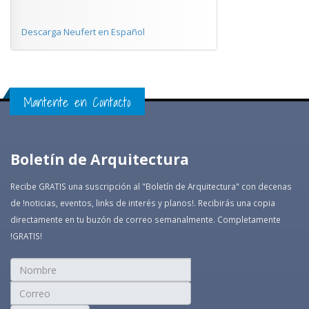
Descarga Neufert en Español
Mantente en Contacto
Boletín de Arquitectura
Recibe GRATIS una suscripción al "Boletín de Arquitectura" con decenas
de !noticias, eventos, links de interés y planos!. Recibirás una copia
directamente en tu buzón de correo semanalmente. Completamente
!GRATIS!