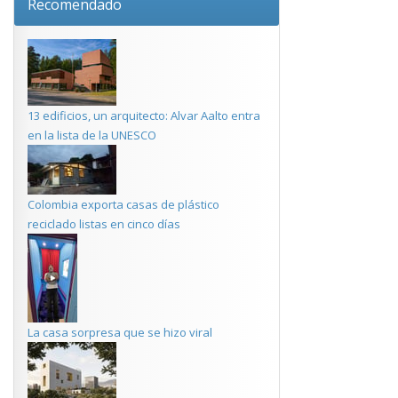
Recomendado
13 edificios, un arquitecto: Alvar Aalto entra
en la lista de la UNESCO
Colombia exporta casas de plástico
reciclado listas en cinco días
La casa sorpresa que se hizo viral