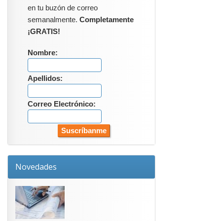
en tu buzón de correo
semanalmente.
Completamente
¡GRATIS!
Nombre:
Apellidos:
Correo Electrónico:
Novedades