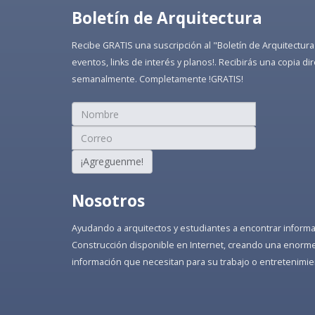
Boletín de Arquitectura
Recibe GRATIS una suscripción al "Boletín de Arquitectura
eventos, links de interés y planos!. Recibirás una copia 
semanalmente. Completamente !GRATIS!
¡Agreguenme!
Nosotros
Ayudando a arquitectos y estudiantes a encontrar informaci
Construcción disponible en Internet, creando una enorme 
información que necesitan para su trabajo o entretenimie