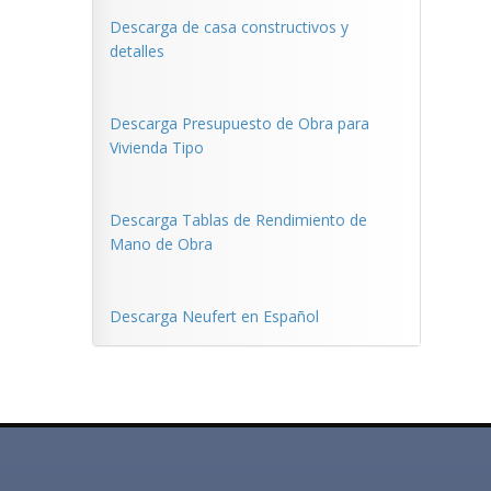
Descarga de casa constructivos y
detalles
Descarga Presupuesto de Obra para
Vivienda Tipo
Descarga Tablas de Rendimiento de
Mano de Obra
Descarga Neufert en Español