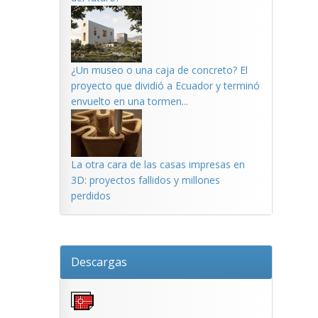
¿Un museo o una caja de concreto? El
proyecto que dividió a Ecuador y terminó
envuelto en una tormen...
La otra cara de las casas impresas en
3D: proyectos fallidos y millones
perdidos
Descargas