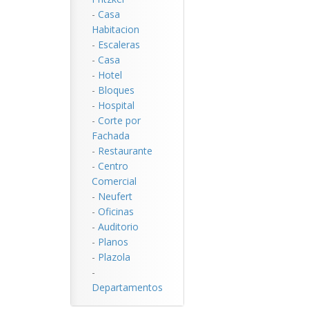
-
Casa
Habitacion
-
Escaleras
-
Casa
-
Hotel
-
Bloques
-
Hospital
-
Corte por
Fachada
-
Restaurante
-
Centro
Comercial
-
Neufert
-
Oficinas
-
Auditorio
-
Planos
-
Plazola
-
Departamentos