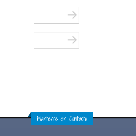
Mantente en Contacto