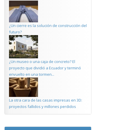
¿Un cierre es la solución de construcción del
futuro?
¿Un museo o una caja de concreto? El
proyecto que dividió a Ecuador y terminó
envuelto en una tormen...
La otra cara de las casas impresas en 3D:
proyectos fallidos y millones perdidos