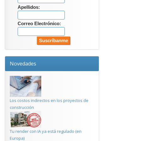
Apellidos:
Correo Electrónico:
Novedades
Los costos indirectos en los proyectos de
construcción
Tu render con IA ya está regulado (en
Europa)