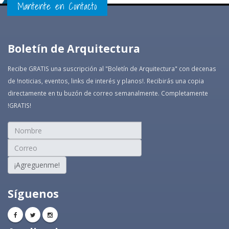
Mantente en Contacto
Boletín de Arquitectura
Recibe GRATIS una suscripción al "Boletín de Arquitectura" con decenas
de !noticias, eventos, links de interés y planos!. Recibirás una copia
directamente en tu buzón de correo semanalmente. Completamente
!GRATIS!
¡Agreguenme!
Síguenos