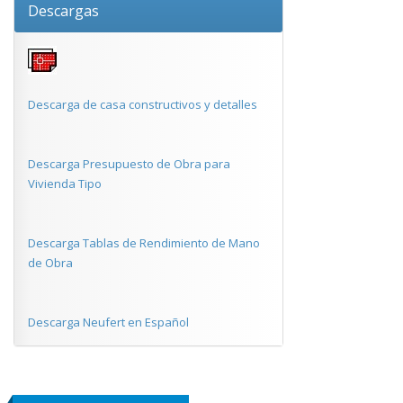
Descargas
Descarga de casa constructivos y detalles
Descarga Presupuesto de Obra para
Vivienda Tipo
Descarga Tablas de Rendimiento de Mano
de Obra
Descarga Neufert en Español