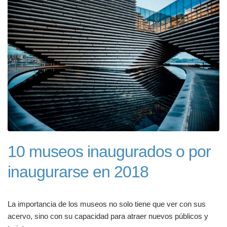
10 museos inaugurados o por
inaugurarse en 2018
La importancia de los museos no solo tiene que ver con sus
acervo, sino con su capacidad para atraer nuevos públicos y