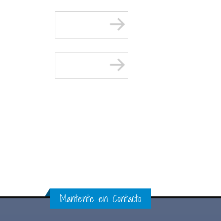
Mantente en Contacto