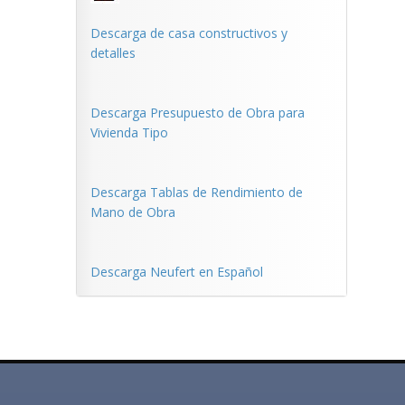
Descarga de casa constructivos y
detalles
Descarga Presupuesto de Obra para
Vivienda Tipo
Descarga Tablas de Rendimiento de
Mano de Obra
Descarga Neufert en Español