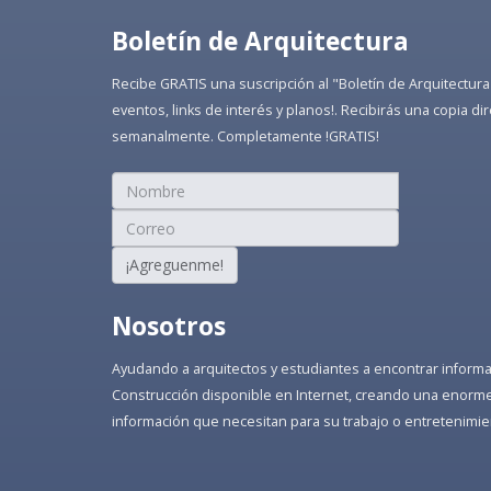
Boletín de Arquitectura
Recibe GRATIS una suscripción al "Boletín de Arquitectura
eventos, links de interés y planos!. Recibirás una copia 
semanalmente. Completamente !GRATIS!
¡Agreguenme!
Nosotros
Ayudando a arquitectos y estudiantes a encontrar informaci
Construcción disponible en Internet, creando una enorme 
información que necesitan para su trabajo o entretenimie