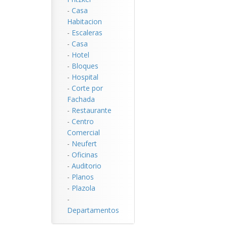
-
Casa
Habitacion
-
Escaleras
-
Casa
-
Hotel
-
Bloques
-
Hospital
-
Corte por
Fachada
-
Restaurante
-
Centro
Comercial
-
Neufert
-
Oficinas
-
Auditorio
-
Planos
-
Plazola
-
Departamentos