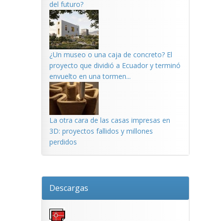
del futuro?
¿Un museo o una caja de concreto? El
proyecto que dividió a Ecuador y terminó
envuelto en una tormen...
La otra cara de las casas impresas en
3D: proyectos fallidos y millones
perdidos
Descargas