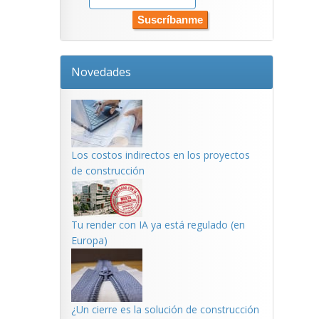
Novedades
Los costos indirectos en los proyectos
de construcción
Tu render con IA ya está regulado (en
Europa)
¿Un cierre es la solución de construcción