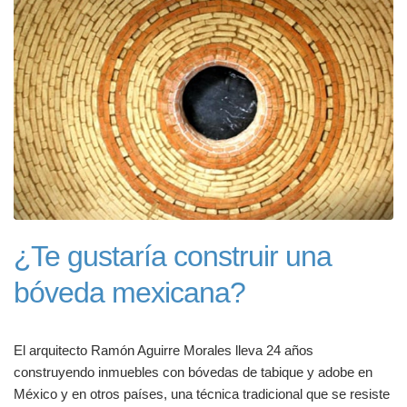
¿Te gustaría construir una
bóveda mexicana?
El arquitecto Ramón Aguirre Morales lleva 24 años
construyendo inmuebles con bóvedas de tabique y adobe en
México y en otros países, una técnica tradicional que se resiste