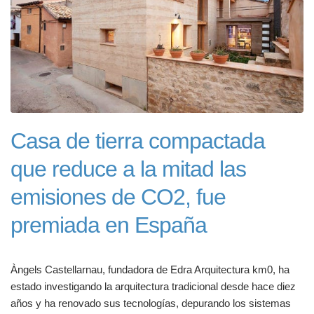
Casa de tierra compactada
que reduce a la mitad las
emisiones de CO2, fue
premiada en España
Àngels Castellarnau, fundadora de Edra Arquitectura km0, ha
estado investigando la arquitectura tradicional desde hace diez
años y ha renovado sus tecnologías, depurando los sistemas