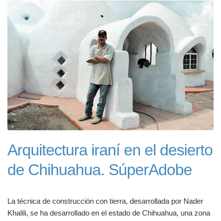
Arquitectura iraní en el desierto
de Chihuahua. SúperAdobe
La técnica de construcción con tierra, desarrollada por Nader
Khalili, se ha desarrollado en el estado de Chihuahua, una zona