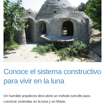
Conoce el sistema constructivo
para vivir en la luna
Un humilde arquitecto descubrió un método sencillo para
construir viviendas en la luna y en Marte.