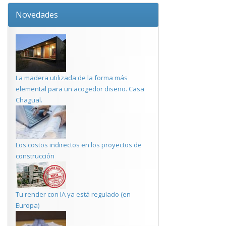
Novedades
La madera utilizada de la forma más
elemental para un acogedor diseño. Casa
Chagual.
Los costos indirectos en los proyectos de
construcción
Tu render con IA ya está regulado (en
Europa)