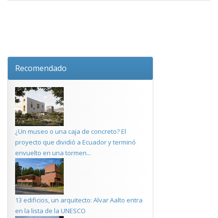
Recomendado
¿Un museo o una caja de concreto? El
proyecto que dividió a Ecuador y terminó
envuelto en una tormen...
13 edificios, un arquitecto: Alvar Aalto entra
en la lista de la UNESCO