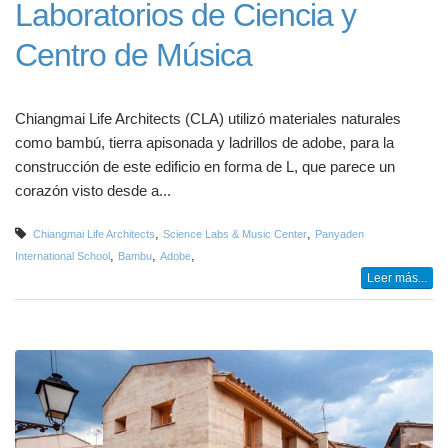
Laboratorios de Ciencia y
Centro de Música
Chiangmai Life Architects (CLA) utilizó materiales naturales
como bambú, tierra apisonada y ladrillos de adobe, para la
construcción de este edificio en forma de L, que parece un
corazón visto desde a...
,
,
Chiangmai Life Architects
Science Labs & Music Center
Panyaden
,
,
,
International School
Bambu
Adobe
Leer más...