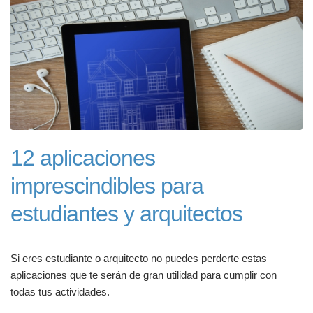
12 aplicaciones
imprescindibles para
estudiantes y arquitectos
Si eres estudiante o arquitecto no puedes perderte estas
aplicaciones que te serán de gran utilidad para cumplir con
todas tus actividades.