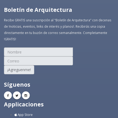
Boletín de Arquitectura
Recibe GRATIS una suscripción al "Boletín de Arquitectura" con decenas
de !noticias, eventos, links de interés y planos!. Recibirás una copia
directamente en tu buzón de correo semanalmente. Completamente
!GRATIS!
¡Agreguenme!
Síguenos
Applicaciones
App Store