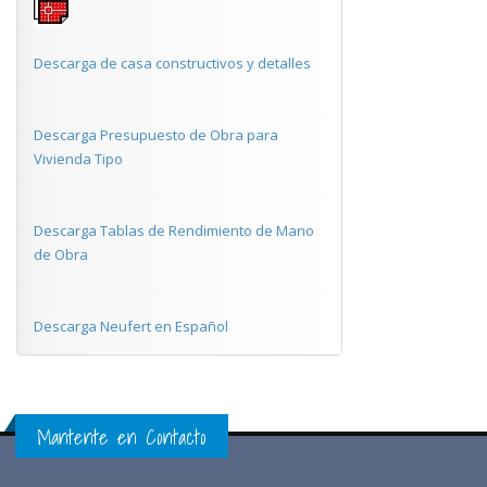
Descarga de casa constructivos y detalles
Descarga Presupuesto de Obra para
Vivienda Tipo
Descarga Tablas de Rendimiento de Mano
de Obra
Descarga Neufert en Español
Mantente en Contacto