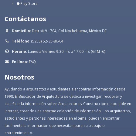
Play Store
Contáctanos
Domicilio:
Detroit 9 - 704, Col Nochebuena, México DF
Teléfono:
(5255) 52-35-86-04
Horario:
Lunes a Viernes 9:30 hrs a 17:00 hrs (GTM -6)
En línea:
FAQ
Nosotros
Ayudando a arquitectos y estudiantes a encontrar información desde
1998: El Buscador de Arquitectura se dedica a investigar, recopilar y
clasificar la información sobre Arquitectura y Construcción disponible en
Internet, creando una enorme colección de información. Los arquitectos,
estudiantes y personas interesadas en el tema, puedan encontrar
fácilmente la información que necesitan para su trabajo o
entretenimiento.