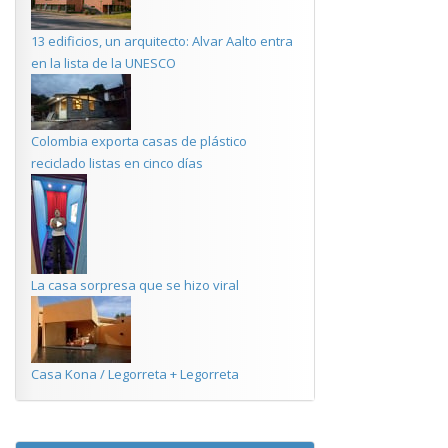
13 edificios, un arquitecto: Alvar Aalto entra
en la lista de la UNESCO
Colombia exporta casas de plástico
reciclado listas en cinco días
La casa sorpresa que se hizo viral
Casa Kona / Legorreta + Legorreta