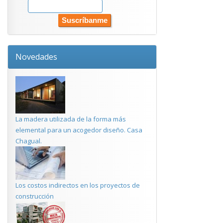
Novedades
La madera utilizada de la forma más
elemental para un acogedor diseño. Casa
Chagual.
Los costos indirectos en los proyectos de
construcción