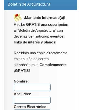
Boletín de Arquitectura
¡Mantente Informado(a)!
Recibe
GRATIS una suscripción
al "Boletín de Arquitectura" con
decenas de
¡noticias, eventos,
links de interés y planos!
Recibirás una copia directamente
en tu buzón de correo
semanalmente.
Completamente
¡GRATIS!
Nombre:
Apellidos:
Correo Electrónico: