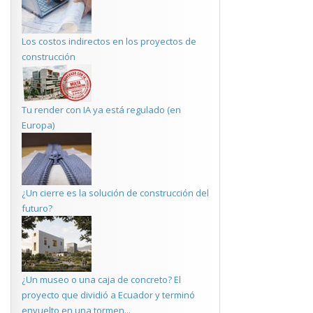
Los costos indirectos en los proyectos de
construcción
Tu render con IA ya está regulado (en
Europa)
¿Un cierre es la solución de construcción del
futuro?
¿Un museo o una caja de concreto? El
proyecto que dividió a Ecuador y terminó
envuelto en una tormen...