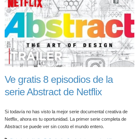
Ve gratis 8 episodios de la
serie Abstract de Netflix
Si todavía no has visto la mejor serie documental creativa de
Netflix, ahora es tu oportunidad. La primer serie completa de
Abstract se puede ver sin costo el mundo entero.