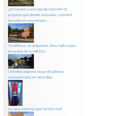
¿Un museo o una caja de concreto? El
proyecto que dividió a Ecuador y terminó
envuelto en una tormen...
13 edificios, un arquitecto: Alvar Aalto entra
en la lista de la UNESCO
Colombia exporta casas de plástico
reciclado listas en cinco días
La casa sorpresa que se hizo viral