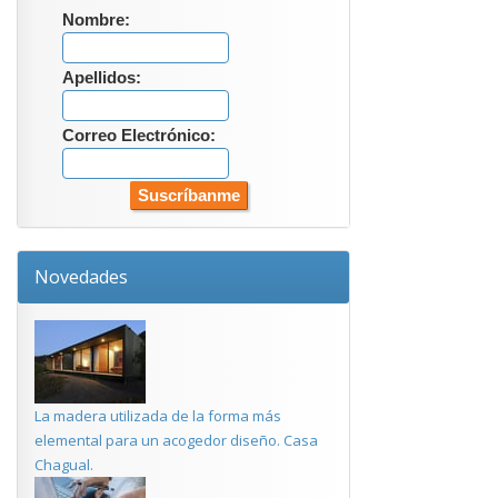
Nombre:
Apellidos:
Correo Electrónico:
Novedades
La madera utilizada de la forma más
elemental para un acogedor diseño. Casa
Chagual.