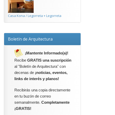
Casa Kona / Legorreta + Legorreta
Boletín de Arquitectura
¡Mantente Informado(a)!
Recibe
GRATIS una suscripción
al "Boletín de Arquitectura" con
decenas de
¡noticias, eventos,
links de interés y planos!
Recibirás una copia directamente
en tu buzón de correo
semanalmente.
Completamente
¡GRATIS!