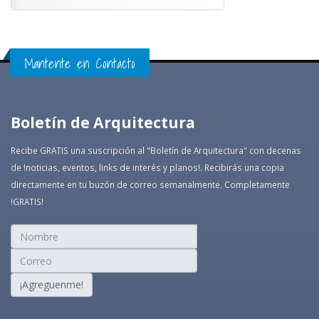
Mantente en Contacto
Boletín de Arquitectura
Recibe GRATIS una suscripción al "Boletín de Arquitectura" con decenas
de !noticias, eventos, links de interés y planos!. Recibirás una copia
directamente en tu buzón de correo semanalmente. Completamente
!GRATIS!
¡Agreguenme!