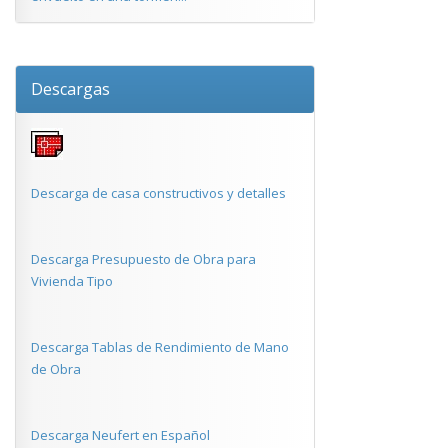
Descargas
Descarga de casa constructivos y detalles
Descarga Presupuesto de Obra para
Vivienda Tipo
Descarga Tablas de Rendimiento de Mano
de Obra
Descarga Neufert en Español