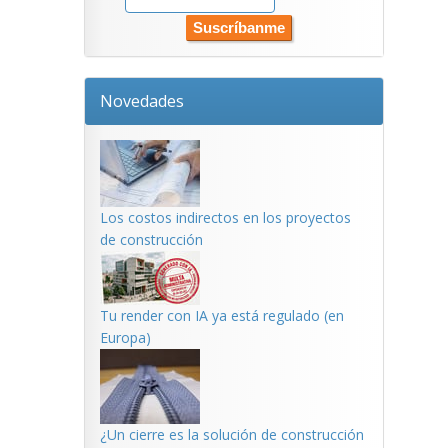
Novedades
Los costos indirectos en los proyectos
de construcción
Tu render con IA ya está regulado (en
Europa)
¿Un cierre es la solución de construcción