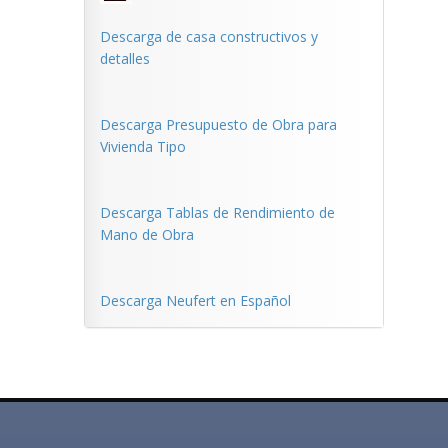
Descarga de casa constructivos y
detalles
Descarga Presupuesto de Obra para
Vivienda Tipo
Descarga Tablas de Rendimiento de
Mano de Obra
Descarga Neufert en Español