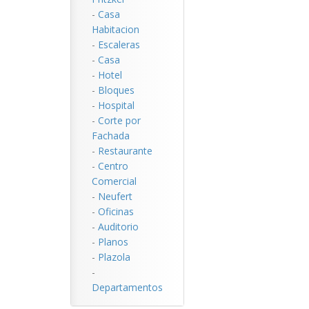
-
Casa
Habitacion
-
Escaleras
-
Casa
-
Hotel
-
Bloques
-
Hospital
-
Corte por
Fachada
-
Restaurante
-
Centro
Comercial
-
Neufert
-
Oficinas
-
Auditorio
-
Planos
-
Plazola
-
Departamentos