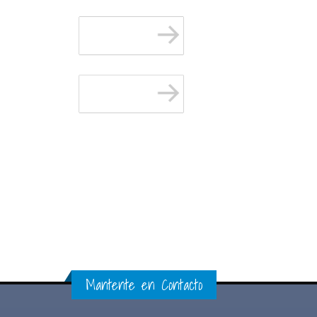
Mantente en Contacto