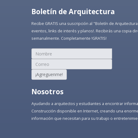
Boletín de Arquitectura
Recibe GRATIS una suscripción al "Boletín de Arquitectura
eventos, links de interés y planos!. Recibirás una copia 
semanalmente. Completamente !GRATIS!
¡Agreguenme!
Nosotros
Ayudando a arquitectos y estudiantes a encontrar informaci
Construcción disponible en Internet, creando una enorme 
información que necesitan para su trabajo o entretenimie