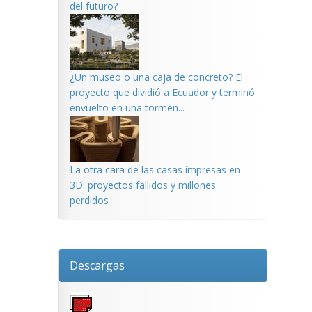
del futuro?
¿Un museo o una caja de concreto? El
proyecto que dividió a Ecuador y terminó
envuelto en una tormen...
La otra cara de las casas impresas en
3D: proyectos fallidos y millones
perdidos
Descargas