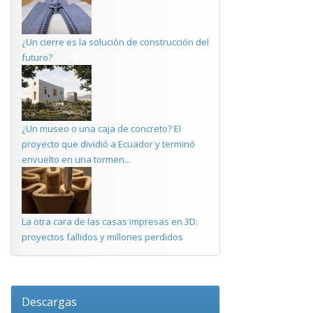
¿Un cierre es la solución de construcción del
futuro?
¿Un museo o una caja de concreto? El
proyecto que dividió a Ecuador y terminó
envuelto en una tormen...
La otra cara de las casas impresas en 3D:
proyectos fallidos y millones perdidos
Descargas