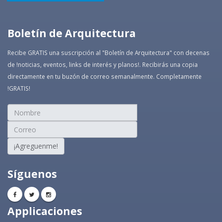
Boletín de Arquitectura
Recibe GRATIS una suscripción al "Boletín de Arquitectura" con decenas
de !noticias, eventos, links de interés y planos!. Recibirás una copia
directamente en tu buzón de correo semanalmente. Completamente
!GRATIS!
¡Agreguenme!
Síguenos
Applicaciones