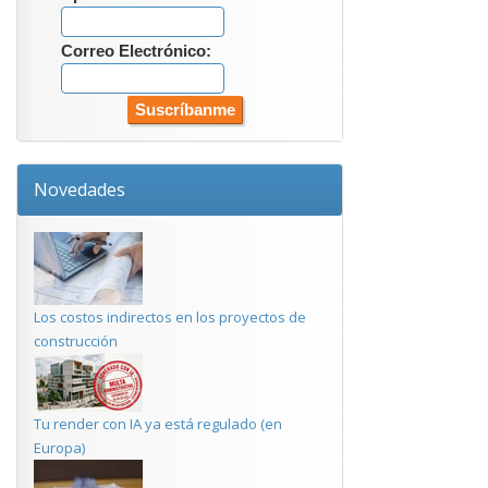
Correo Electrónico:
Novedades
Los costos indirectos en los proyectos de
construcción
Tu render con IA ya está regulado (en
Europa)