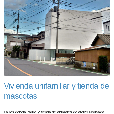
Vivienda unifamiliar y tienda de
mascotas
La residencia 'tauro' y tienda de animales de atelier Norisada