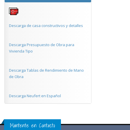
Descarga de casa constructivos y detalles
Descarga Presupuesto de Obra para
Vivienda Tipo
Descarga Tablas de Rendimiento de Mano
de Obra
Descarga Neufert en Español
Mantente en Contacto