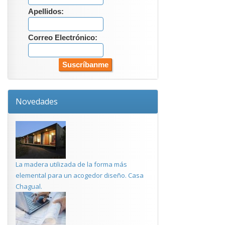
Apellidos:
Correo Electrónico:
Novedades
La madera utilizada de la forma más
elemental para un acogedor diseño. Casa
Chagual.