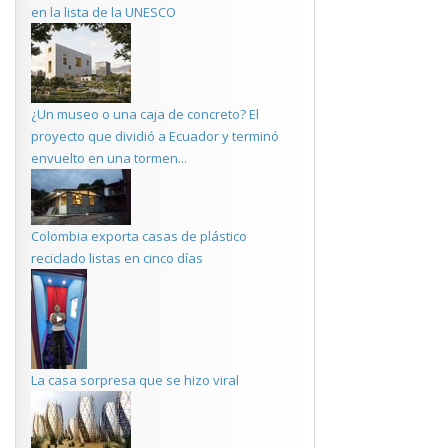
en la lista de la UNESCO
¿Un museo o una caja de concreto? El
proyecto que dividió a Ecuador y terminó
envuelto en una tormen...
Colombia exporta casas de plástico
reciclado listas en cinco días
La casa sorpresa que se hizo viral