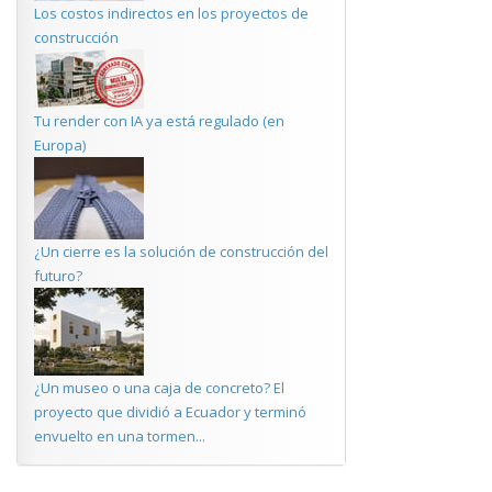
Los costos indirectos en los proyectos de
construcción
Tu render con IA ya está regulado (en
Europa)
¿Un cierre es la solución de construcción del
futuro?
¿Un museo o una caja de concreto? El
proyecto que dividió a Ecuador y terminó
envuelto en una tormen...