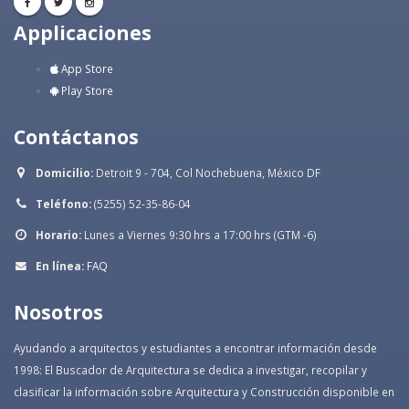
Applicaciones
App Store
Play Store
Contáctanos
Domicilio:
Detroit 9 - 704, Col Nochebuena, México DF
Teléfono:
(5255) 52-35-86-04
Horario:
Lunes a Viernes 9:30 hrs a 17:00 hrs (GTM -6)
En línea:
FAQ
Nosotros
Ayudando a arquitectos y estudiantes a encontrar información desde
1998: El Buscador de Arquitectura se dedica a investigar, recopilar y
clasificar la información sobre Arquitectura y Construcción disponible en