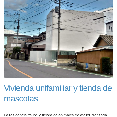
Vivienda unifamiliar y tienda de
mascotas
La residencia 'tauro' y tienda de animales de atelier Norisada