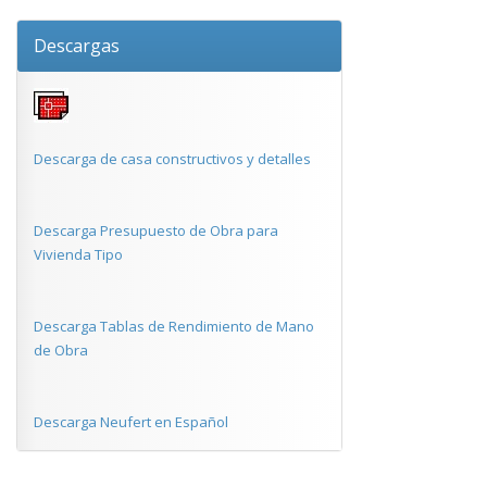
Descargas
Descarga de casa constructivos y detalles
Descarga Presupuesto de Obra para
Vivienda Tipo
Descarga Tablas de Rendimiento de Mano
de Obra
Descarga Neufert en Español