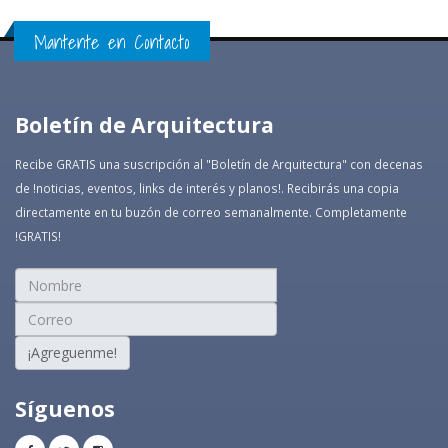
Mantente en Contacto
Boletín de Arquitectura
Recibe GRATIS una suscripción al "Boletín de Arquitectura" con decenas
de !noticias, eventos, links de interés y planos!. Recibirás una copia
directamente en tu buzón de correo semanalmente. Completamente
!GRATIS!
¡Agreguenme!
Síguenos