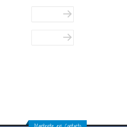
Mantente en Contacto