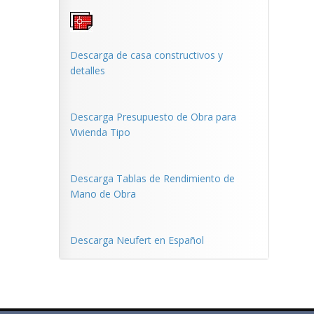
Descarga de casa constructivos y
detalles
Descarga Presupuesto de Obra para
Vivienda Tipo
Descarga Tablas de Rendimiento de
Mano de Obra
Descarga Neufert en Español