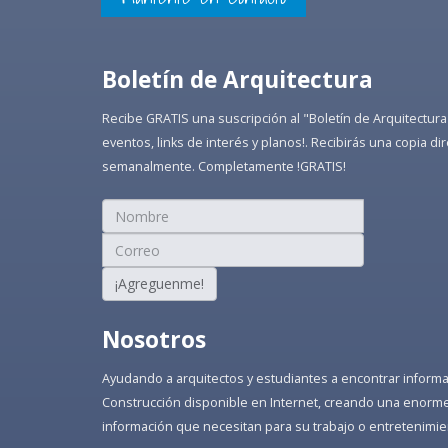
Boletín de Arquitectura
Recibe GRATIS una suscripción al "Boletín de Arquitectura
eventos, links de interés y planos!. Recibirás una copia 
semanalmente. Completamente !GRATIS!
¡Agreguenme!
Nosotros
Ayudando a arquitectos y estudiantes a encontrar informaci
Construcción disponible en Internet, creando una enorme 
información que necesitan para su trabajo o entretenimie