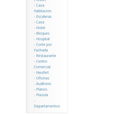
-
Casa
Habitacion
-
Escaleras
-
Casa
-
Hotel
-
Bloques
-
Hospital
-
Corte por
Fachada
-
Restaurante
-
Centro
Comercial
-
Neufert
-
Oficinas
-
Auditorio
-
Planos
-
Plazola
-
Departamentos