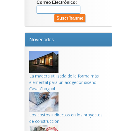
Correo Electrónico:
Novedades
La madera utilizada de la forma más
elemental para un acogedor diseño.
Casa Chagual.
Los costos indirectos en los proyectos
de construcción