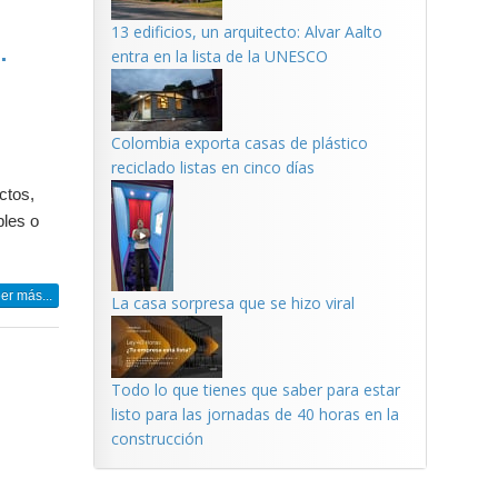
13 edificios, un arquitecto: Alvar Aalto
.
entra en la lista de la UNESCO
Colombia exporta casas de plástico
reciclado listas en cinco días
ctos,
bles o
.
er más...
La casa sorpresa que se hizo viral
Todo lo que tienes que saber para estar
listo para las jornadas de 40 horas en la
construcción