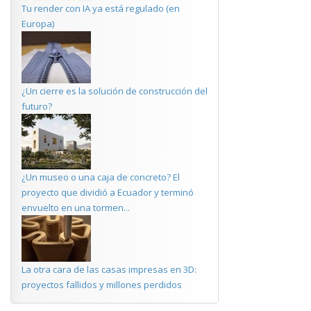
Tu render con IA ya está regulado (en
Europa)
¿Un cierre es la solución de construcción del
futuro?
¿Un museo o una caja de concreto? El
proyecto que dividió a Ecuador y terminó
envuelto en una tormen...
La otra cara de las casas impresas en 3D:
proyectos fallidos y millones perdidos