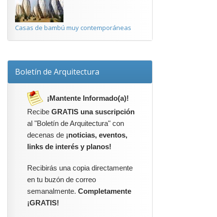
Casas de bambú muy contemporáneas
Boletín de Arquitectura
¡Mantente Informado(a)!
Recibe
GRATIS una suscripción
al "Boletín de Arquitectura" con
decenas de
¡noticias, eventos,
links de interés y planos!
Recibirás una copia directamente
en tu buzón de correo
semanalmente.
Completamente
¡GRATIS!