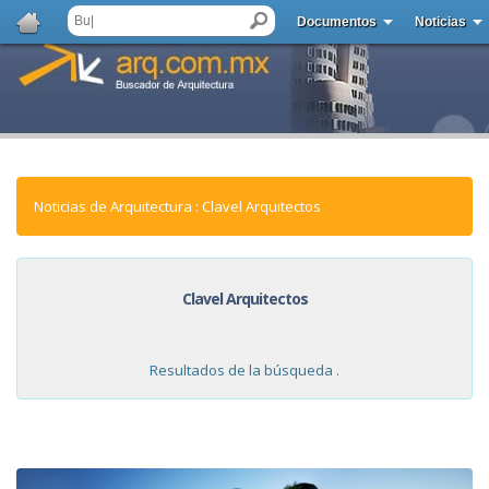
Documentos
Noticias
Noticias de Arquitectura : Clavel Arquitectos
Clavel Arquitectos
Resultados de la búsqueda .
NOTICIAS: