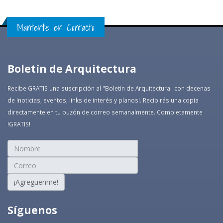
Mantente en Contacto
Boletín de Arquitectura
Recibe GRATIS una suscripción al "Boletín de Arquitectura" con decenas
de !noticias, eventos, links de interés y planos!. Recibirás una copia
directamente en tu buzón de correo semanalmente. Completamente
!GRATIS!
¡Agreguenme!
Síguenos