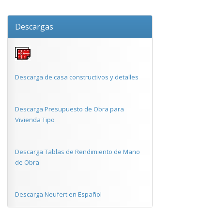
Descargas
Descarga de casa constructivos y detalles
Descarga Presupuesto de Obra para
Vivienda Tipo
Descarga Tablas de Rendimiento de Mano
de Obra
Descarga Neufert en Español