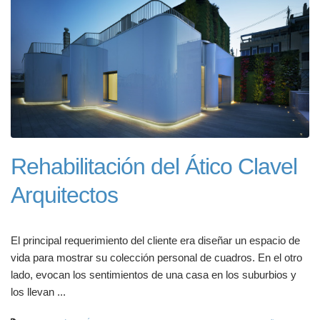
Rehabilitación del Ático Clavel
Arquitectos
El principal requerimiento del cliente era diseñar un espacio de
vida para mostrar su colección personal de cuadros. En el otro
lado, evocan los sentimientos de una casa en los suburbios y
los llevan ...