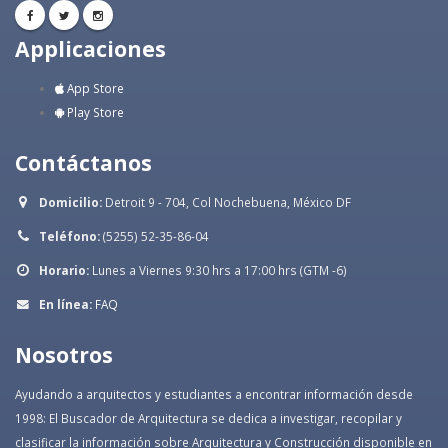
Applicaciones
App Store
Play Store
Contáctanos
Domicilio:
Detroit 9 - 704, Col Nochebuena, México DF
Teléfono:
(5255) 52-35-86-04
Horario:
Lunes a Viernes 9:30 hrs a 17:00 hrs (GTM -6)
En línea:
FAQ
Nosotros
Ayudando a arquitectos y estudiantes a encontrar información desde
1998: El Buscador de Arquitectura se dedica a investigar, recopilar y
clasificar la información sobre Arquitectura y Construcción disponible en