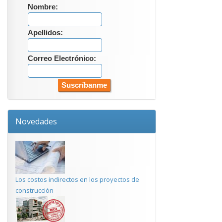
Nombre:
Apellidos:
Correo Electrónico:
Novedades
Los costos indirectos en los proyectos de
construcción