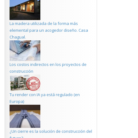
La madera utilizada de la forma más
elemental para un acogedor diseño. Casa
Chagual.
Los costos indirectos en los proyectos de
construcción
Tu render con IA ya está regulado (en
Europa)
¿Un cierre es la solución de construcción del