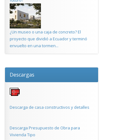
futuro?
¿Un museo o una caja de concreto? El
proyecto que dividió a Ecuador y terminó
envuelto en una tormen...
Descargas
Descarga de casa constructivos y detalles
Descarga Presupuesto de Obra para
Vivienda Tipo