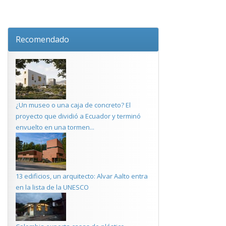
Recomendado
¿Un museo o una caja de concreto? El
proyecto que dividió a Ecuador y terminó
envuelto en una tormen...
13 edificios, un arquitecto: Alvar Aalto entra
en la lista de la UNESCO