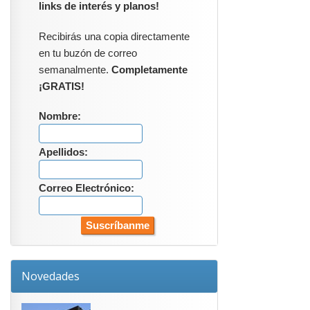
links de interés y planos!
Recibirás una copia directamente
en tu buzón de correo
semanalmente.
Completamente
¡GRATIS!
Nombre:
Apellidos:
Correo Electrónico:
Novedades