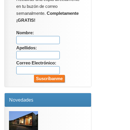
en tu buzón de correo
semanalmente.
Completamente
¡GRATIS!
Nombre:
Apellidos:
Correo Electrónico:
Novedades