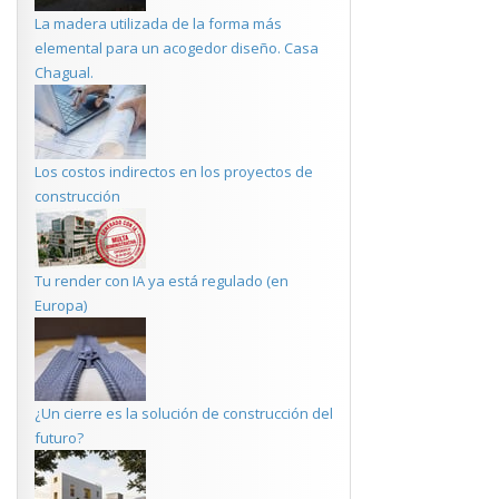
La madera utilizada de la forma más
elemental para un acogedor diseño. Casa
Chagual.
Los costos indirectos en los proyectos de
construcción
Tu render con IA ya está regulado (en
Europa)
¿Un cierre es la solución de construcción del
futuro?