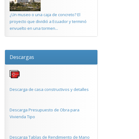
¿Un museo o una caja de concreto? El
proyecto que dividió a Ecuador y terminó
envuelto en una tormen...
Descargas
Descarga de casa constructivos y detalles
Descarga Presupuesto de Obra para
Vivienda Tipo
Descarga Tablas de Rendimiento de Mano