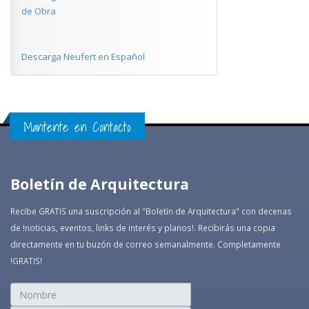
de Obra
Descarga Neufert en Español
Mantente en Contacto
Boletín de Arquitectura
Recibe GRATIS una suscripción al "Boletín de Arquitectura" con decenas
de !noticias, eventos, links de interés y planos!. Recibirás una copia
directamente en tu buzón de correo semanalmente. Completamente
!GRATIS!