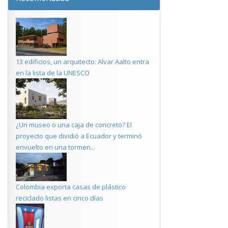
13 edificios, un arquitecto: Alvar Aalto entra
en la lista de la UNESCO
¿Un museo o una caja de concreto? El
proyecto que dividió a Ecuador y terminó
envuelto en una tormen...
Colombia exporta casas de plástico
reciclado listas en cinco días