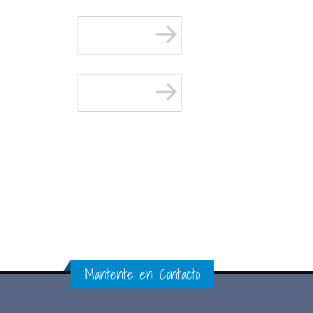
Mantente en Contacto