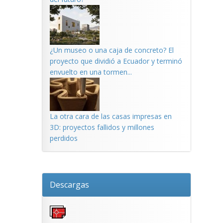
¿Un museo o una caja de concreto? El
proyecto que dividió a Ecuador y terminó
envuelto en una tormen...
La otra cara de las casas impresas en
3D: proyectos fallidos y millones
perdidos
Descargas