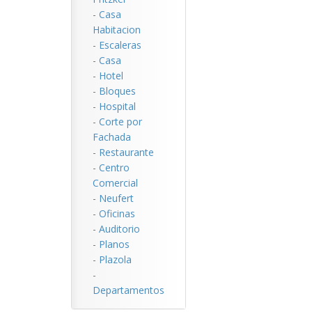
-
Casa
Habitacion
-
Escaleras
-
Casa
-
Hotel
-
Bloques
-
Hospital
-
Corte por
Fachada
-
Restaurante
-
Centro
Comercial
-
Neufert
-
Oficinas
-
Auditorio
-
Planos
-
Plazola
-
Departamentos