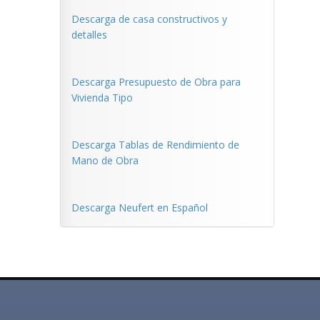
Descarga de casa constructivos y
detalles
Descarga Presupuesto de Obra para
Vivienda Tipo
Descarga Tablas de Rendimiento de
Mano de Obra
Descarga Neufert en Español