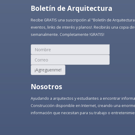
Boletín de Arquitectura
Recibe GRATIS una suscripción al "Boletín de Arquitectura
eventos, links de interés y planos!. Recibirás una copia 
semanalmente. Completamente !GRATIS!
¡Agreguenme!
Nosotros
Ayudando a arquitectos y estudiantes a encontrar informaci
Construcción disponible en Internet, creando una enorme 
información que necesitan para su trabajo o entretenimie