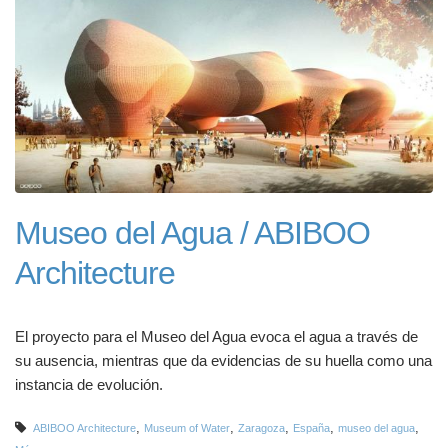
Museo del Agua / ABIBOO
Architecture
El proyecto para el Museo del Agua evoca el agua a través de
su ausencia, mientras que da evidencias de su huella como una
instancia de evolución.
,
,
,
,
,
ABIBOO Architecture
Museum of Water
Zaragoza
España
museo del agua