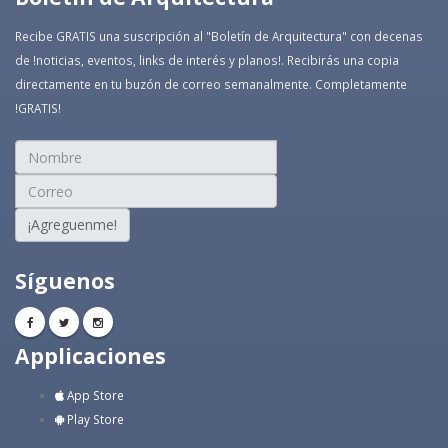
Recibe GRATIS una suscripción al "Boletín de Arquitectura" con decenas
de !noticias, eventos, links de interés y planos!. Recibirás una copia
directamente en tu buzón de correo semanalmente. Completamente
!GRATIS!
¡Agreguenme!
Síguenos
Applicaciones
App Store
Play Store