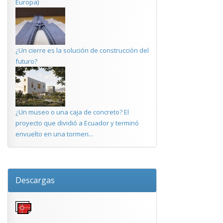
Europa)
¿Un cierre es la solución de construcción del
futuro?
¿Un museo o una caja de concreto? El
proyecto que dividió a Ecuador y terminó
envuelto en una tormen...
Descargas