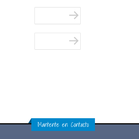
Mantente en Contacto