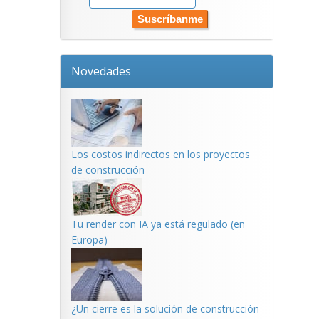
Novedades
Los costos indirectos en los proyectos
de construcción
Tu render con IA ya está regulado (en
Europa)
¿Un cierre es la solución de construcción