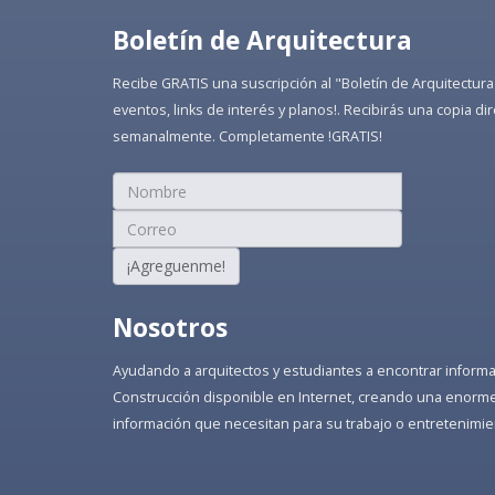
Boletín de Arquitectura
Recibe GRATIS una suscripción al "Boletín de Arquitectura
eventos, links de interés y planos!. Recibirás una copia 
semanalmente. Completamente !GRATIS!
¡Agreguenme!
Nosotros
Ayudando a arquitectos y estudiantes a encontrar informaci
Construcción disponible en Internet, creando una enorme 
información que necesitan para su trabajo o entretenimie