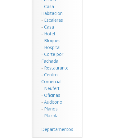
-
Casa
Habitacion
-
Escaleras
-
Casa
-
Hotel
-
Bloques
-
Hospital
-
Corte por
Fachada
-
Restaurante
-
Centro
Comercial
-
Neufert
-
Oficinas
-
Auditorio
-
Planos
-
Plazola
-
Departamentos