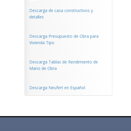
Descarga de casa constructivos y
detalles
Descarga Presupuesto de Obra para
Vivienda Tipo
Descarga Tablas de Rendimiento de
Mano de Obra
Descarga Neufert en Español