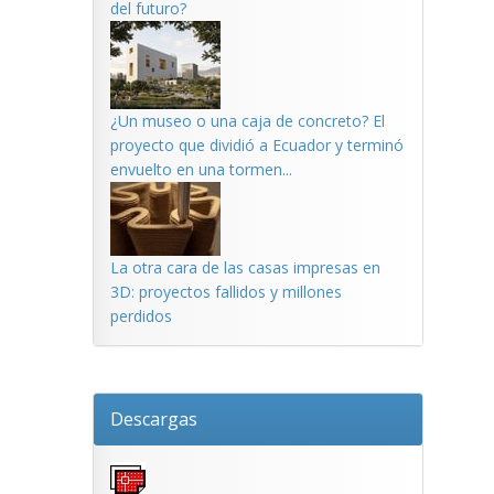
del futuro?
¿Un museo o una caja de concreto? El
proyecto que dividió a Ecuador y terminó
envuelto en una tormen...
La otra cara de las casas impresas en
3D: proyectos fallidos y millones
perdidos
Descargas