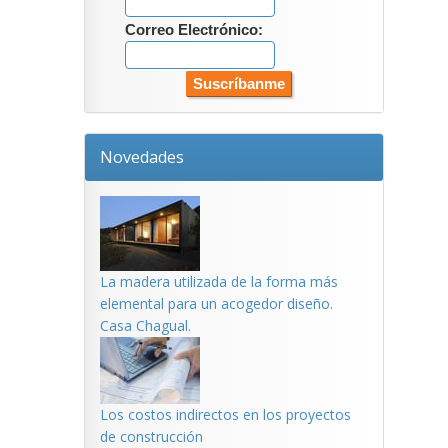
Correo Electrónico:
Novedades
La madera utilizada de la forma más
elemental para un acogedor diseño.
Casa Chagual.
Los costos indirectos en los proyectos
de construcción