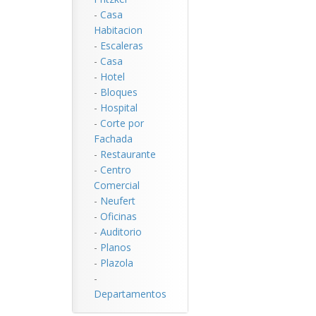
-
Casa
Habitacion
-
Escaleras
-
Casa
-
Hotel
-
Bloques
-
Hospital
-
Corte por
Fachada
-
Restaurante
-
Centro
Comercial
-
Neufert
-
Oficinas
-
Auditorio
-
Planos
-
Plazola
-
Departamentos