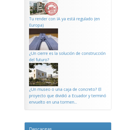
Tu render con IA ya está regulado (en
Europa)
¿Un cierre es la solución de construcción
del futuro?
¿Un museo o una caja de concreto? El
proyecto que dividió a Ecuador y terminó
envuelto en una tormen...
Descargas