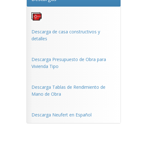
Descarga de casa constructivos y
detalles
Descarga Presupuesto de Obra para
Vivienda Tipo
Descarga Tablas de Rendimiento de
Mano de Obra
Descarga Neufert en Español