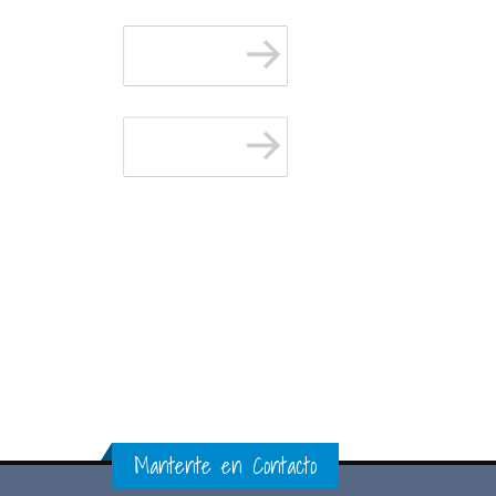
Mantente en Contacto