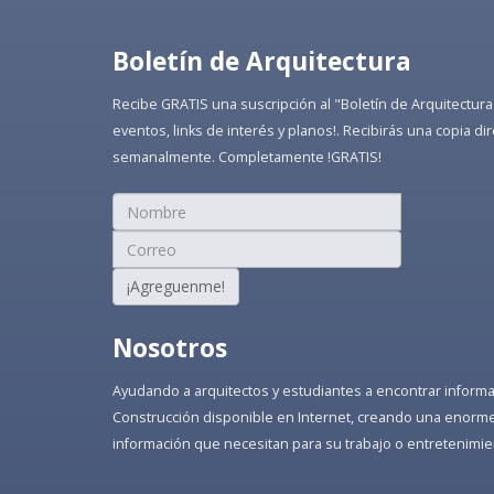
Boletín de Arquitectura
Recibe GRATIS una suscripción al "Boletín de Arquitectura
eventos, links de interés y planos!. Recibirás una copia 
semanalmente. Completamente !GRATIS!
¡Agreguenme!
Nosotros
Ayudando a arquitectos y estudiantes a encontrar informaci
Construcción disponible en Internet, creando una enorme 
información que necesitan para su trabajo o entretenimie