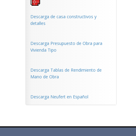
Descarga de casa constructivos y
detalles
Descarga Presupuesto de Obra para
Vivienda Tipo
Descarga Tablas de Rendimiento de
Mano de Obra
Descarga Neufert en Español