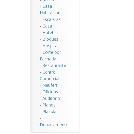
-
Casa
Habitacion
-
Escaleras
-
Casa
-
Hotel
-
Bloques
-
Hospital
-
Corte por
Fachada
-
Restaurante
-
Centro
Comercial
-
Neufert
-
Oficinas
-
Auditorio
-
Planos
-
Plazola
-
Departamentos