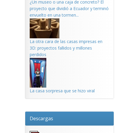
¿Un museo o una caja de concreto? El
proyecto que dividió a Ecuador y terminó
envuelto en una tormen...
La otra cara de las casas impresas en
3D: proyectos fallidos y millones
perdidos
La casa sorpresa que se hizo viral
Descargas