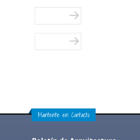
Mantente en Contacto