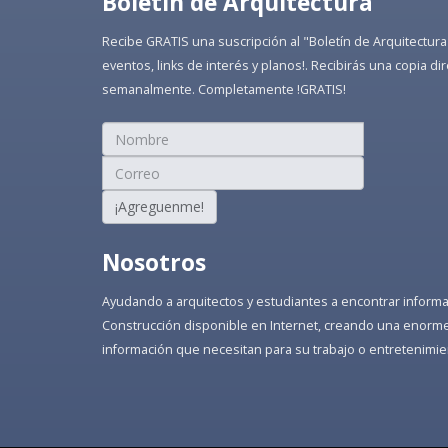
Boletín de Arquitectura
Recibe GRATIS una suscripción al "Boletín de Arquitectura
eventos, links de interés y planos!. Recibirás una copia 
semanalmente. Completamente !GRATIS!
¡Agreguenme!
Nosotros
Ayudando a arquitectos y estudiantes a encontrar informaci
Construcción disponible en Internet, creando una enorme 
información que necesitan para su trabajo o entretenimie