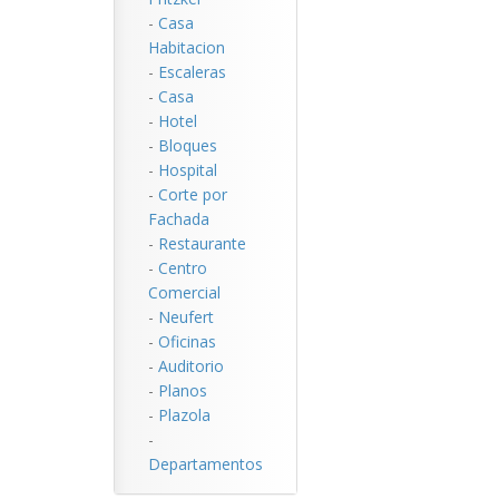
-
Casa
Habitacion
-
Escaleras
-
Casa
-
Hotel
-
Bloques
-
Hospital
-
Corte por
Fachada
-
Restaurante
-
Centro
Comercial
-
Neufert
-
Oficinas
-
Auditorio
-
Planos
-
Plazola
-
Departamentos