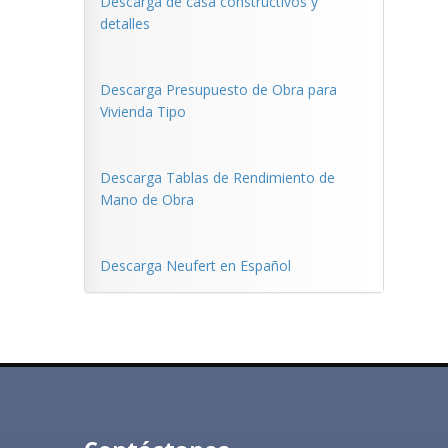
Descarga de casa constructivos y
detalles
Descarga Presupuesto de Obra para
Vivienda Tipo
Descarga Tablas de Rendimiento de
Mano de Obra
Descarga Neufert en Español