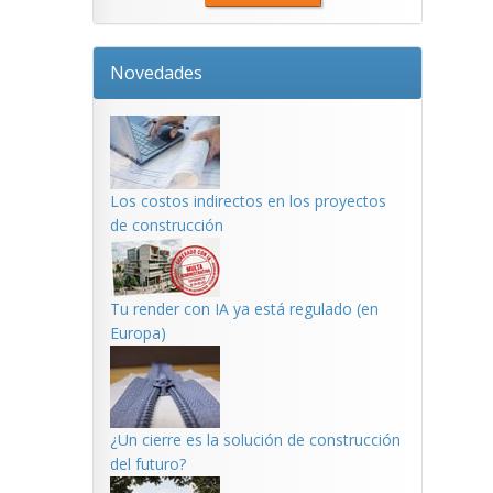
Novedades
Los costos indirectos en los proyectos
de construcción
Tu render con IA ya está regulado (en
Europa)
¿Un cierre es la solución de construcción
del futuro?