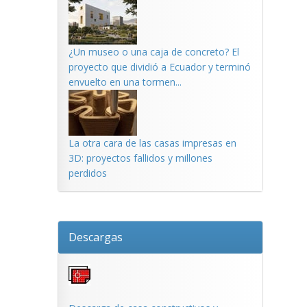
¿Un museo o una caja de concreto? El
proyecto que dividió a Ecuador y terminó
envuelto en una tormen...
La otra cara de las casas impresas en
3D: proyectos fallidos y millones
perdidos
Descargas