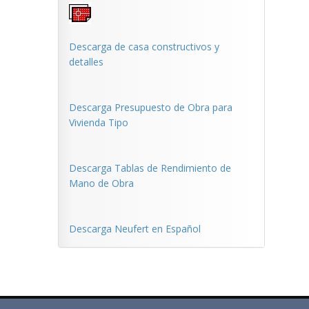
Descarga de casa constructivos y
detalles
Descarga Presupuesto de Obra para
Vivienda Tipo
Descarga Tablas de Rendimiento de
Mano de Obra
Descarga Neufert en Español