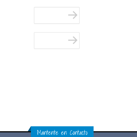
Mantente en Contacto