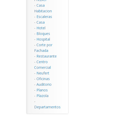
-
Casa
Habitacion
-
Escaleras
-
Casa
-
Hotel
-
Bloques
-
Hospital
-
Corte por
Fachada
-
Restaurante
-
Centro
Comercial
-
Neufert
-
Oficinas
-
Auditorio
-
Planos
-
Plazola
-
Departamentos