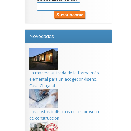
Novedades
La madera utilizada de la forma más
elemental para un acogedor diseño.
Casa Chagual.
Los costos indirectos en los proyectos
de construcción