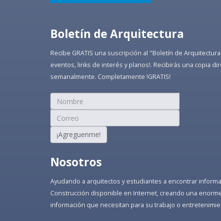
Boletín de Arquitectura
Recibe GRATIS una suscripción al "Boletín de Arquitectura
eventos, links de interés y planos!. Recibirás una copia 
semanalmente. Completamente !GRATIS!
¡Agreguenme!
Nosotros
Ayudando a arquitectos y estudiantes a encontrar informaci
Construcción disponible en Internet, creando una enorme 
información que necesitan para su trabajo o entretenimie