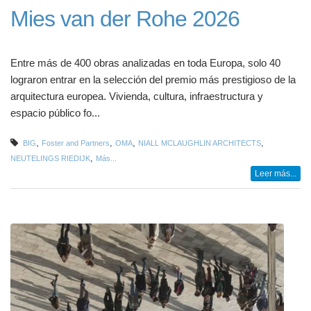
Mies van der Rohe 2026
Entre más de 400 obras analizadas en toda Europa, solo 40
lograron entrar en la selección del premio más prestigioso de la
arquitectura europea. Vivienda, cultura, infraestructura y
espacio público fo...
,
,
,
,
BIG
Foster and Partners
OMA
NIALL MCLAUGHLIN ARCHITECTS
,
NEUTELINGS RIEDIJK
Más...
Leer más...