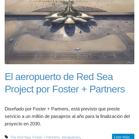
El aeropuerto de Red Sea
Project por Foster + Partners
Diseñado por Foster + Partners, está previsto que preste
servicio a un millón de pasajeros al año para la finalización del
proyecto en 2030.
,
,
,
Leer más...
The Red Sea
Foster + Partners
aeropuertos