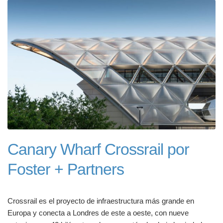
Canary Wharf Crossrail por
Foster + Partners
Crossrail es el proyecto de infraestructura más grande en
Europa y conecta a Londres de este a oeste, con nueve