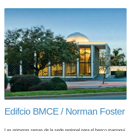
Edifcio BMCE / Norman Foster
Las primeras ramas de la sede regional para el banco marroquí