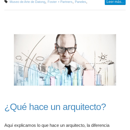
,
,
,
Leer más...
Museo de Arte de Datong
Foster + Partners
Paneles
¿Qué hace un arquitecto?
Aquí explicamos lo que hace un arquitecto, la diferencia