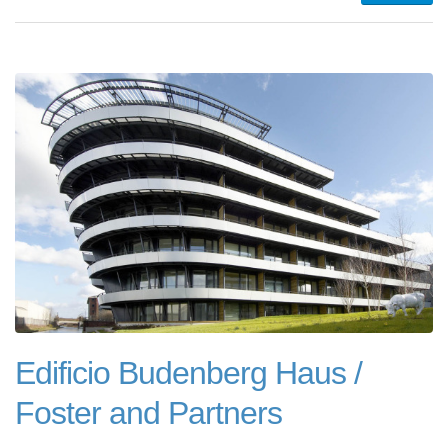
Edificio Budenberg Haus /
Foster and Partners