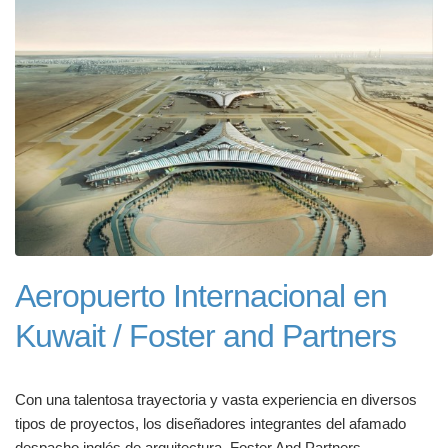
Aeropuerto Internacional en
Kuwait / Foster and Partners
Con una talentosa trayectoria y vasta experiencia en diversos
tipos de proyectos, los diseñadores integrantes del afamado
despacho inglés de arquitectura, Foster And Partners,