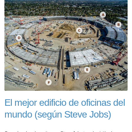
El mejor edificio de oficinas del
mundo (según Steve Jobs)