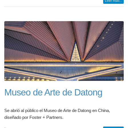
Leer más...
Museo de Arte de Datong
Se abrió al público el Museo de Arte de Datong en China,
diseñado por Foster + Partners.