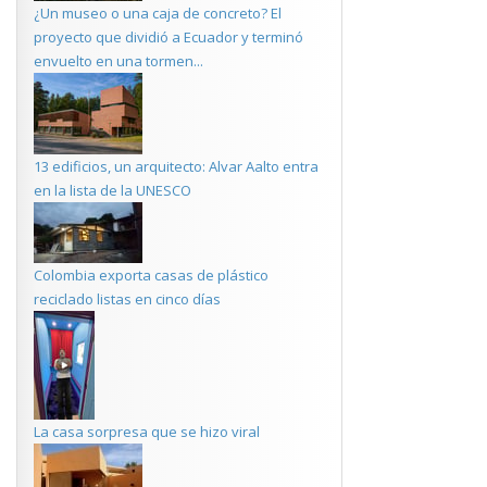
¿Un museo o una caja de concreto? El
proyecto que dividió a Ecuador y terminó
envuelto en una tormen...
13 edificios, un arquitecto: Alvar Aalto entra
en la lista de la UNESCO
Colombia exporta casas de plástico
reciclado listas en cinco días
La casa sorpresa que se hizo viral