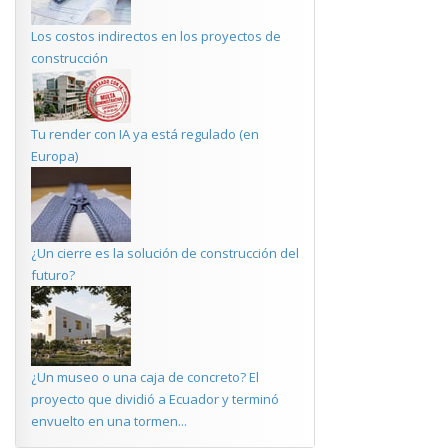
Los costos indirectos en los proyectos de
construcción
Tu render con IA ya está regulado (en
Europa)
¿Un cierre es la solución de construcción del
futuro?
¿Un museo o una caja de concreto? El
proyecto que dividió a Ecuador y terminó
envuelto en una tormen...