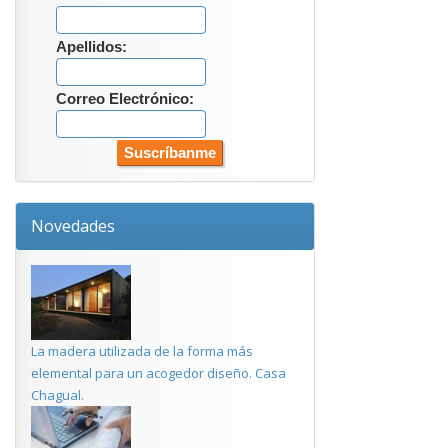
Apellidos:
Correo Electrónico:
Novedades
La madera utilizada de la forma más
elemental para un acogedor diseño. Casa
Chagual.