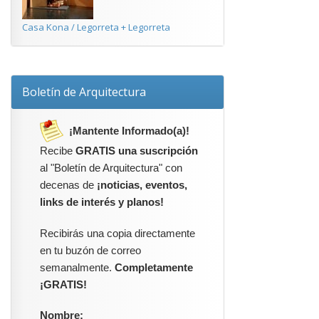
Casa Kona / Legorreta + Legorreta
Boletín de Arquitectura
¡Mantente Informado(a)!
Recibe
GRATIS una suscripción
al "Boletín de Arquitectura" con
decenas de
¡noticias, eventos,
links de interés y planos!
Recibirás una copia directamente
en tu buzón de correo
semanalmente.
Completamente
¡GRATIS!
Nombre: