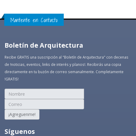
Mantente en Contacto
Boletín de Arquitectura
Recibe GRATIS una suscripción al "Boletín de Arquitectura" con decenas
de !noticias, eventos, links de interés y planos!. Recibirás una copia
directamente en tu buzón de correo semanalmente. Completamente
!GRATIS!
¡Agreguenme!
Síguenos