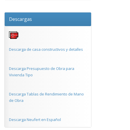
Descargas
Descarga de casa constructivos y detalles
Descarga Presupuesto de Obra para
Vivienda Tipo
Descarga Tablas de Rendimiento de Mano
de Obra
Descarga Neufert en Español