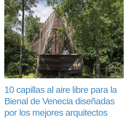
10 capillas al aire libre para la
Bienal de Venecia diseñadas
por los mejores arquitectos