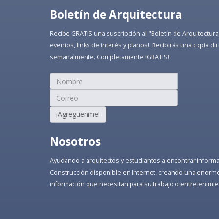
Boletín de Arquitectura
Recibe GRATIS una suscripción al "Boletín de Arquitectura
eventos, links de interés y planos!. Recibirás una copia 
semanalmente. Completamente !GRATIS!
¡Agreguenme!
Nosotros
Ayudando a arquitectos y estudiantes a encontrar informaci
Construcción disponible en Internet, creando una enorme 
información que necesitan para su trabajo o entretenimie