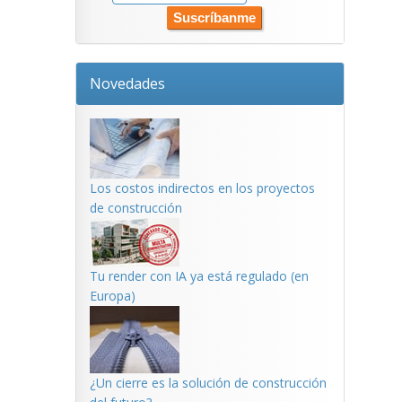
Novedades
Los costos indirectos en los proyectos
de construcción
Tu render con IA ya está regulado (en
Europa)
¿Un cierre es la solución de construcción