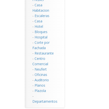
-
Casa
Habitacion
-
Escaleras
-
Casa
-
Hotel
-
Bloques
-
Hospital
-
Corte por
Fachada
-
Restaurante
-
Centro
Comercial
-
Neufert
-
Oficinas
-
Auditorio
-
Planos
-
Plazola
-
Departamentos