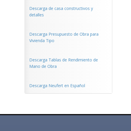
Descarga de casa constructivos y
detalles
Descarga Presupuesto de Obra para
Vivienda Tipo
Descarga Tablas de Rendimiento de
Mano de Obra
Descarga Neufert en Español