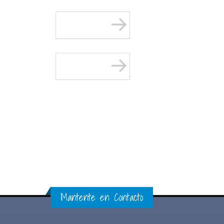
Mantente en Contacto