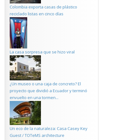
Colombia exporta casas de plástico
reciclado listas en cinco días
La casa sorpresa que se hizo viral
¿Un museo o una caja de concreto? El
proyecto que dividió a Ecuador y terminó
envuelto en una tormen...
Un eco de la naturaleza: Casa Casey Key
Guest / TOTeMS architecture