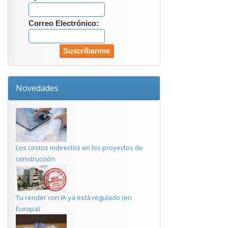
Correo Electrónico:
Novedades
Los costos indirectos en los proyectos de
construcción
Tu render con IA ya está regulado (en
Europa)