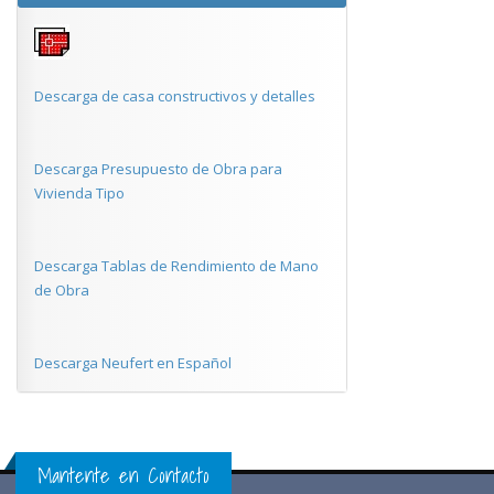
Descarga de casa constructivos y detalles
Descarga Presupuesto de Obra para
Vivienda Tipo
Descarga Tablas de Rendimiento de Mano
de Obra
Descarga Neufert en Español
Mantente en Contacto