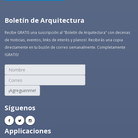
Boletín de Arquitectura
Recibe GRATIS una suscripción al "Boletín de Arquitectura" con decenas
de !noticias, eventos, links de interés y planos!. Recibirás una copia
directamente en tu buzón de correo semanalmente. Completamente
!GRATIS!
¡Agreguenme!
Síguenos
Applicaciones