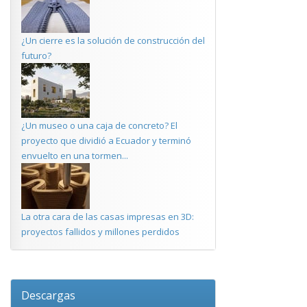
¿Un cierre es la solución de construcción del
futuro?
¿Un museo o una caja de concreto? El
proyecto que dividió a Ecuador y terminó
envuelto en una tormen...
La otra cara de las casas impresas en 3D:
proyectos fallidos y millones perdidos
Descargas