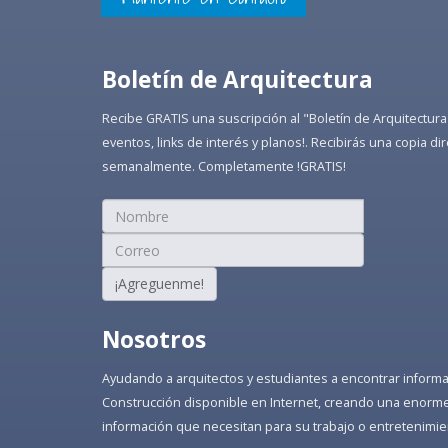
Boletín de Arquitectura
Recibe GRATIS una suscripción al "Boletín de Arquitectura
eventos, links de interés y planos!. Recibirás una copia 
semanalmente. Completamente !GRATIS!
¡Agreguenme!
Nosotros
Ayudando a arquitectos y estudiantes a encontrar informaci
Construcción disponible en Internet, creando una enorme 
información que necesitan para su trabajo o entretenimie