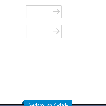
Mantente en Contacto