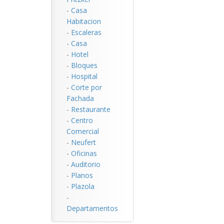
-
Casa
Habitacion
-
Escaleras
-
Casa
-
Hotel
-
Bloques
-
Hospital
-
Corte por
Fachada
-
Restaurante
-
Centro
Comercial
-
Neufert
-
Oficinas
-
Auditorio
-
Planos
-
Plazola
-
Departamentos