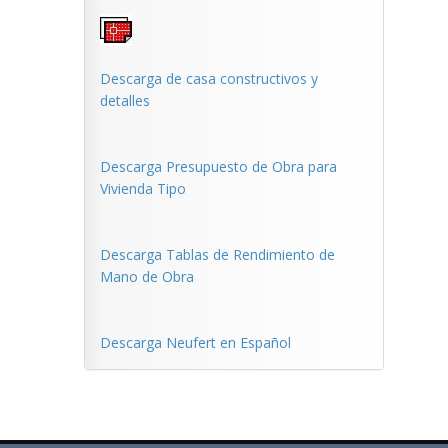
Descarga de casa constructivos y
detalles
Descarga Presupuesto de Obra para
Vivienda Tipo
Descarga Tablas de Rendimiento de
Mano de Obra
Descarga Neufert en Español